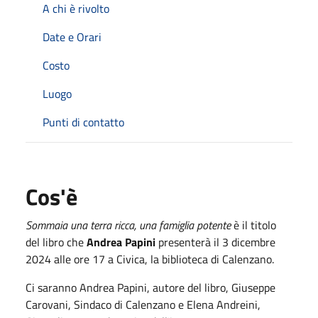
A chi è rivolto
Date e Orari
Costo
Luogo
Punti di contatto
Cos'è
Sommaia una terra ricca, una famiglia potente
è il titolo
del libro che
Andrea Papini
presenterà il 3 dicembre
2024 alle ore 17 a Civica, la biblioteca di Calenzano.
Ci saranno Andrea Papini, autore del libro, Giuseppe
Carovani, Sindaco di Calenzano e Elena Andreini,