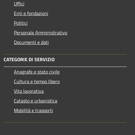
Uffici
Enti e fondazioni
Politici
Personale Amministrativo
Documenti e dati
CATEGORIE DI SERVIZIO
Anagrafe e stato civile
Cultura e tempo libero
Vita lavorativa
Catasto e urbanistica
Mobilità e trasporti