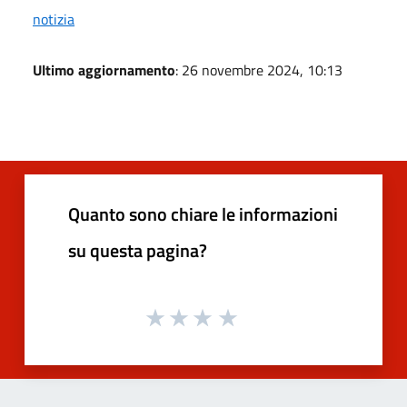
notizia
Ultimo aggiornamento
: 26 novembre 2024, 10:13
Quanto sono chiare le informazioni
su questa pagina?