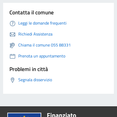
Contatta il comune
Leggi le domande frequenti
Richiedi Assistenza
Chiama il comune 055 88331
Prenota un appuntamento
Problemi in città
Segnala disservizio