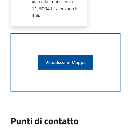
Via della Conoscenza,
11, 50041 Calenzano FI,
Italia
Visualizza in Mappa
Punti di contatto