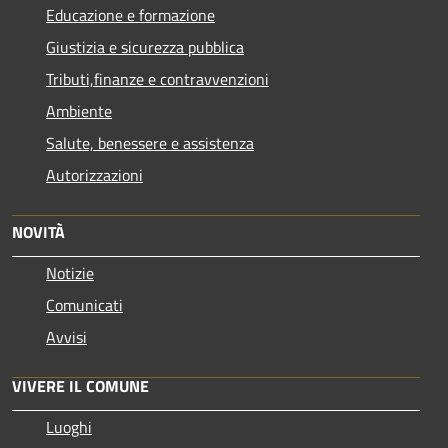
Educazione e formazione
Giustizia e sicurezza pubblica
Tributi,finanze e contravvenzioni
Ambiente
Salute, benessere e assistenza
Autorizzazioni
NOVITÀ
Notizie
Comunicati
Avvisi
VIVERE IL COMUNE
Luoghi