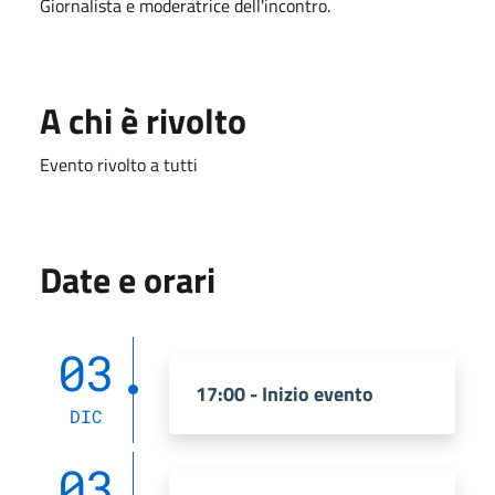
Giornalista e moderatrice dell'incontro.
A chi è rivolto
Evento rivolto a tutti
Date e orari
03
17:00 - Inizio evento
DIC
03