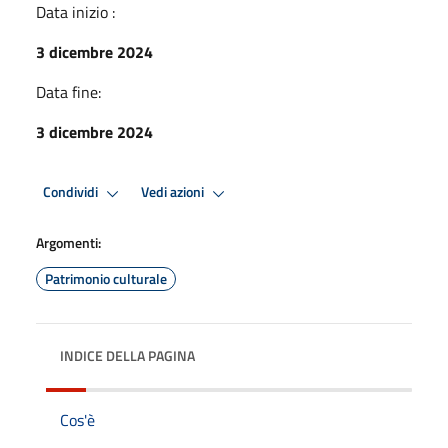
Data inizio :
3 dicembre 2024
Data fine:
3 dicembre 2024
Condividi
Vedi azioni
Argomenti:
Patrimonio culturale
INDICE DELLA PAGINA
Cos'è