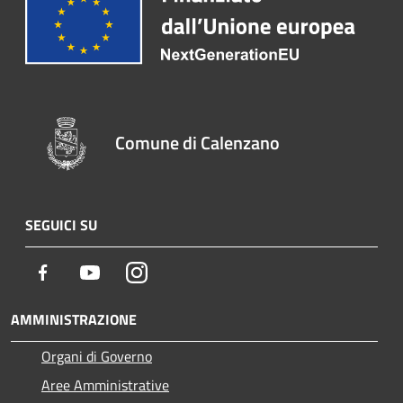
Comune di Calenzano
SEGUICI SU
Facebook
Youtube
Instagram
AMMINISTRAZIONE
Organi di Governo
Aree Amministrative