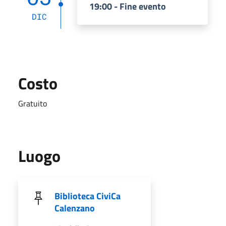
19:00 - Fine evento
DIC
Costo
Gratuito
Luogo
Biblioteca CiviCa
Calenzano