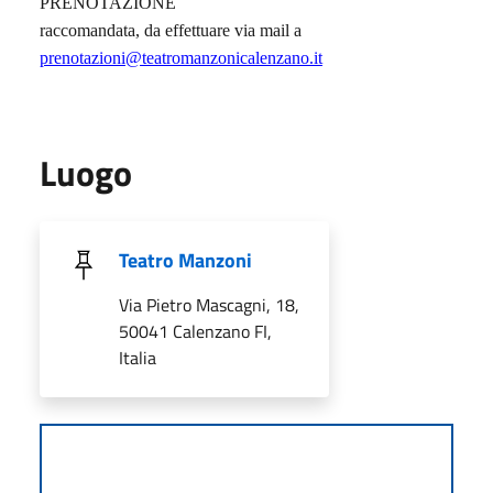
PRENOTAZIONE
raccomandata, da effettuare via mail a
prenotazioni@teatromanzonicalenzano.it
Luogo
Teatro Manzoni
Via Pietro Mascagni, 18,
50041 Calenzano FI,
Italia