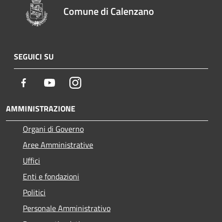
Comune di Calenzano
SEGUICI SU
Facebook
Youtube
Instagram
AMMINISTRAZIONE
Organi di Governo
Aree Amministrative
Uffici
Enti e fondazioni
Politici
Personale Amministrativo