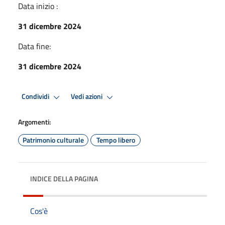
Data inizio :
31 dicembre 2024
Data fine:
31 dicembre 2024
Condividi
Vedi azioni
Argomenti:
Patrimonio culturale
Tempo libero
INDICE DELLA PAGINA
Cos'è