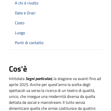
A chi è rivolto
Date e Orari
Costo
Luogo
Punti di contatto
Cos'è
Intitolata
Segni particolari,
la stagione va avanti fino ad
aprile 2025. Anche per quest’anno la scelta degli
spettacoli va verso la ricerca di un teatro di qualità,
unico, che insegue una modernità diversa da quella
dettata da social e mainstream. Il tutto senza
dimenticare quella che ormai costituisce da quattro