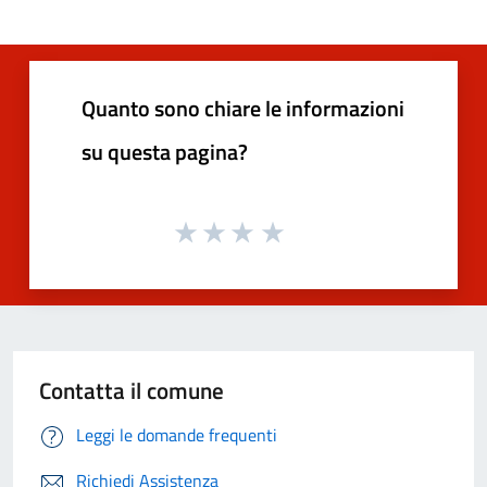
Quanto sono chiare le informazioni
su questa pagina?
Contatta il comune
Leggi le domande frequenti
Richiedi Assistenza