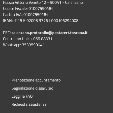
Piazza Vittorio Veneto 12 - 50041 - Calenzano
Codice Fiscale: 01007550484
Partita IVA: 01007550484
IBAN: IT 15 E 02008 37761 000106294008
PEC:
calenzano.protocollo@postacert.toscana.it
Centralino Unico: 055 88331
Whatsapp: 3533590041
Prenotazione appuntamento
Segnalazione disservizio
Leggi le FAQ
Richiesta assistenza