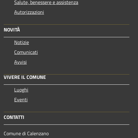
Salute, benessere e assistenza
Autorizzazioni
NOVITÀ
Notizie
Comunicati
Avvisi
VIVERE IL COMUNE
Luoghi
Eventi
CONTATTI
Comune di Calenzano