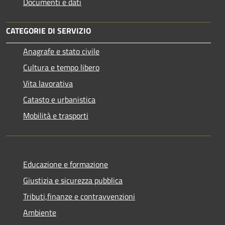
Documenti e dati
CATEGORIE DI SERVIZIO
Anagrafe e stato civile
Cultura e tempo libero
Vita lavorativa
Catasto e urbanistica
Mobilità e trasporti
Educazione e formazione
Giustizia e sicurezza pubblica
Tributi,finanze e contravvenzioni
Ambiente