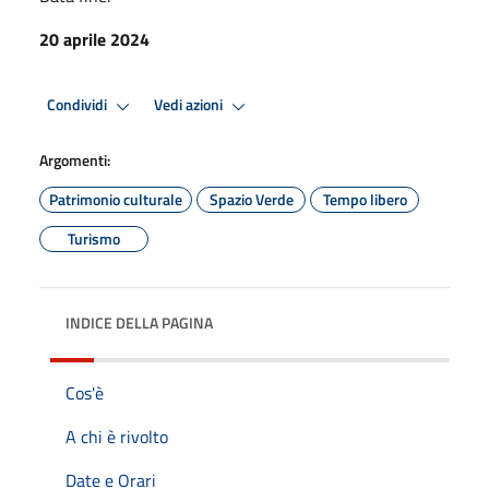
20 aprile 2024
Condividi
Vedi azioni
Argomenti:
Patrimonio culturale
Spazio Verde
Tempo libero
Turismo
INDICE DELLA PAGINA
Cos'è
A chi è rivolto
Date e Orari