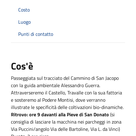
Costo
Luogo
Punti di contatto
Cos'è
Passeggiata sul tracciato del Cammino di San Jacopo
con la guida ambientale Alessandro Guerra.
Attraverseremo il Castello, Travalle con la sua fattoria
e sosteremo al Podere Montisi, dove verranno
illustrate le specificità delle coltivazioni bio-dinamiche.
Ritrovo: ore 9 davanti alla Pieve di San Donato
(si
consiglia di lasciare la macchina nei parcheggi in zona
Via Puccini/angolo Via delle Bartoline, Via L. da Vinci)