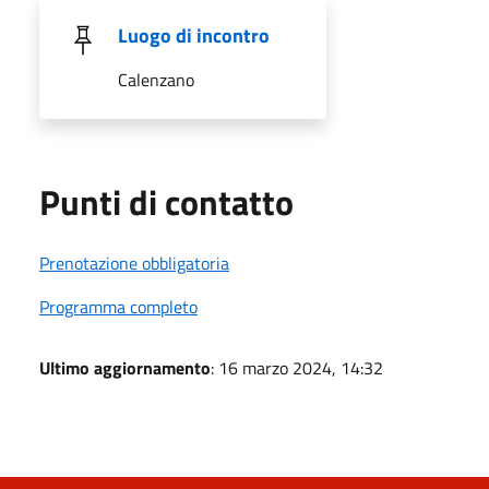
Luogo di incontro
Calenzano
Punti di contatto
Prenotazione obbligatoria
Programma completo
Ultimo aggiornamento
: 16 marzo 2024, 14:32