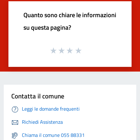
Quanto sono chiare le informazioni
su questa pagina?
Contatta il comune
Leggi le domande frequenti
Richiedi Assistenza
Chiama il comune 055 88331