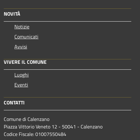
NOVITÀ
Notizie
Comunicati
Avvisi
VIVERE IL COMUNE
Luoghi
Eventi
CONTATTI
Comune di Calenzano
Piazza Vittorio Veneto 12 - 50041 - Calenzano
Codice Fiscale: 01007550484