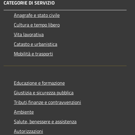
CATEGORIE DI SERVIZIO
Anagrafe e stato civile
Cultura e tempo libero
Vita lavorativa
Catasto e urbanistica
Mobilità e trasporti
Educazione e formazione
Giustizia e sicurezza pubblica
Tributi,finanze e contravvenzioni
Ambiente
Salute, benessere e assistenza
Autorizzazioni