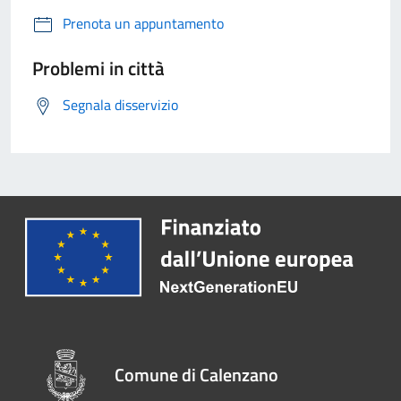
Prenota un appuntamento
Problemi in città
Segnala disservizio
Comune di Calenzano