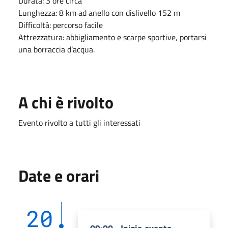
Durata: 3 ore circa
Lunghezza: 8 km ad anello con dislivello 152 m
Difficoltà: percorso facile
Attrezzatura: abbigliamento e scarpe sportive, portarsi
una borraccia d’acqua.
A chi è rivolto
Evento rivolto a tutti gli interessati
Date e orari
20