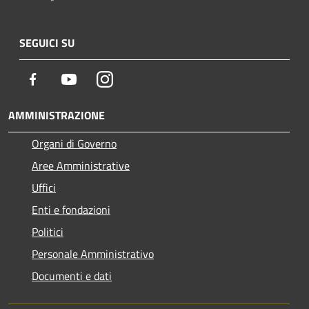
SEGUICI SU
Facebook
Youtube
Instagram
AMMINISTRAZIONE
Organi di Governo
Aree Amministrative
Uffici
Enti e fondazioni
Politici
Personale Amministrativo
Documenti e dati