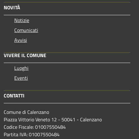
NOVITÀ
Notizie
Comunicati
Avvisi
VIVERE IL COMUNE
Luoghi
Eventi
CONTATTI
Comune di Calenzano
Piazza Vittorio Veneto 12 - 50041 - Calenzano
Codice Fiscale: 01007550484
Partita IVA: 01007550484