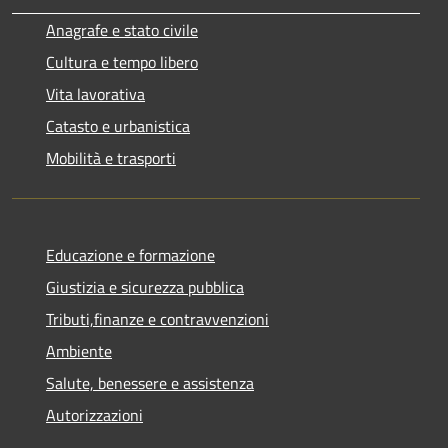
Anagrafe e stato civile
Cultura e tempo libero
Vita lavorativa
Catasto e urbanistica
Mobilità e trasporti
Educazione e formazione
Giustizia e sicurezza pubblica
Tributi,finanze e contravvenzioni
Ambiente
Salute, benessere e assistenza
Autorizzazioni