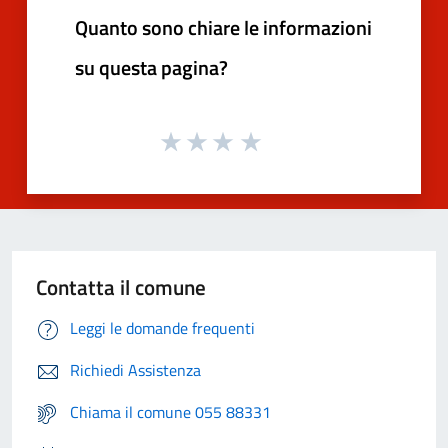
Quanto sono chiare le informazioni
su questa pagina?
Contatta il comune
Leggi le domande frequenti
Richiedi Assistenza
Chiama il comune 055 88331