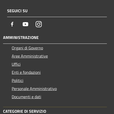
SEGUICI SU
Facebook
Youtube
Instagram
AMMINISTRAZIONE
Organi di Governo
Aree Amministrative
Uffici
Enti e fondazioni
Politici
Personale Amministrativo
Documenti e dati
CATEGORIE DI SERVIZIO