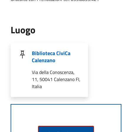
Luogo
Biblioteca CiviCa
Calenzano
Via della Conoscenza,
11, 50041 Calenzano FI,
Italia