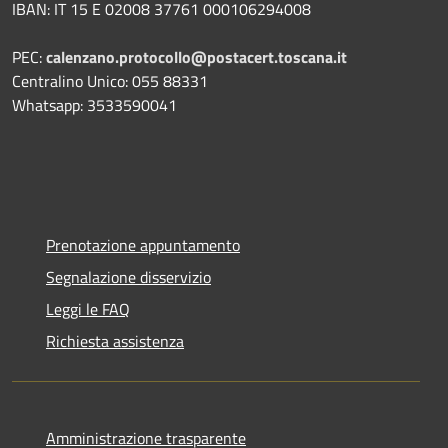
IBAN: IT 15 E 02008 37761 000106294008
PEC:
calenzano.protocollo@postacert.toscana.it
Centralino Unico: 055 88331
Whatsapp: 3533590041
Prenotazione appuntamento
Segnalazione disservizio
Leggi le FAQ
Richiesta assistenza
Amministrazione trasparente