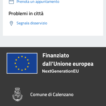
Prenota un appuntamento
Problemi in città
Segnala disservizio
Comune di Calenzano