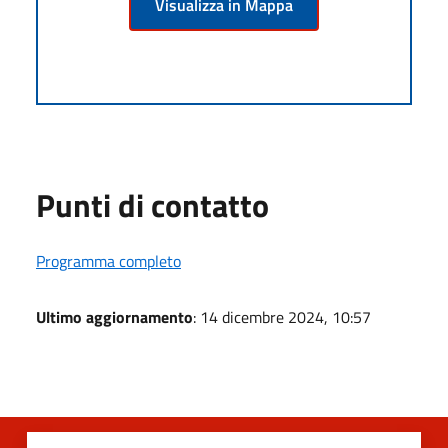
Visualizza in Mappa
Punti di contatto
Programma completo
Ultimo aggiornamento
: 14 dicembre 2024, 10:57