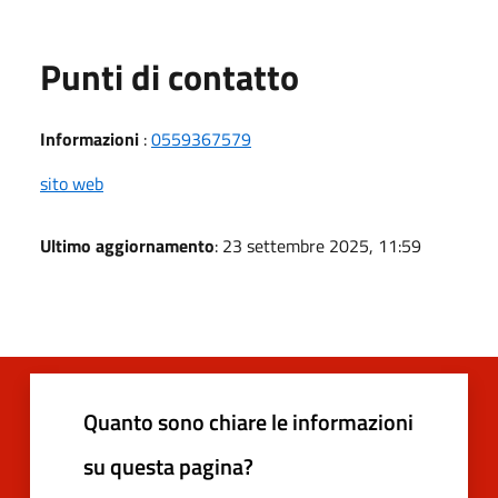
Punti di contatto
Informazioni
:
0559367579
sito web
Ultimo aggiornamento
: 23 settembre 2025, 11:59
Quanto sono chiare le informazioni
su questa pagina?