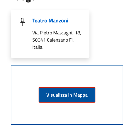
Teatro Manzoni
Via Pietro Mascagni, 18,
50041 Calenzano FI,
Italia
Visualizza in Mappa