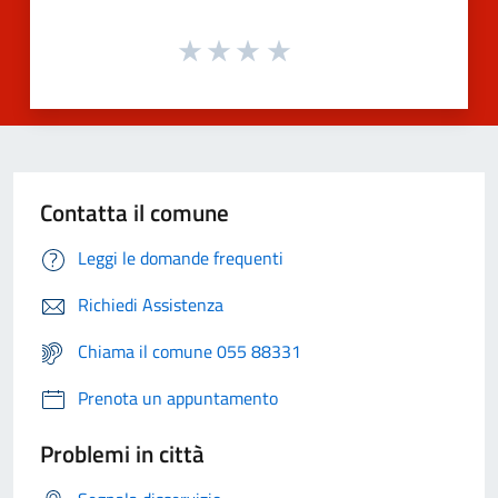
Contatta il comune
Leggi le domande frequenti
Richiedi Assistenza
Chiama il comune 055 88331
Prenota un appuntamento
Problemi in città