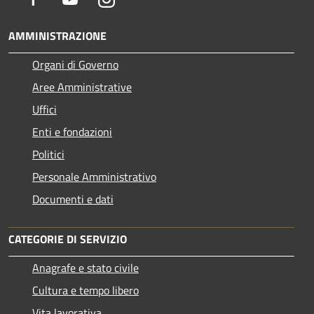
AMMINISTRAZIONE
Organi di Governo
Aree Amministrative
Uffici
Enti e fondazioni
Politici
Personale Amministrativo
Documenti e dati
CATEGORIE DI SERVIZIO
Anagrafe e stato civile
Cultura e tempo libero
Vita lavorativa