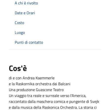
A chi è rivolto
Date e Orari
Costo
Luogo
Punti di contatto
Cos'è
di e con Andrea Kaemmerle
e la Raskornika orchestra dai Balcani
Una produzione Guascone Teatro
Un viaggio tra reale e surreale verso l'America,
raccontato dalla maschera comica e pungente di Svejk
e dalla musica della Raskonica Orchestra. La storia ci