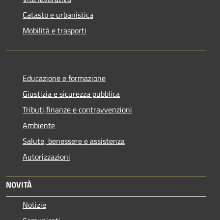
Catasto e urbanistica
Mobilità e trasporti
Educazione e formazione
Giustizia e sicurezza pubblica
Tributi,finanze e contravvenzioni
Ambiente
Salute, benessere e assistenza
Autorizzazioni
NOVITÀ
Notizie