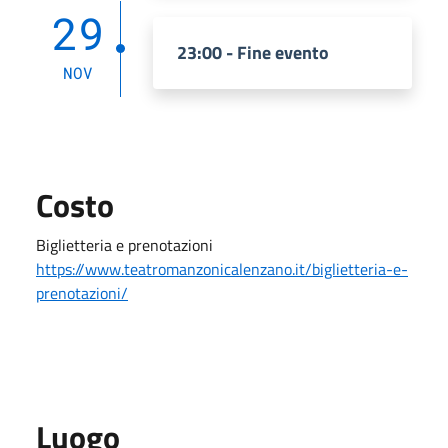
29
23:00 - Fine evento
NOV
Costo
Biglietteria e prenotazioni
https://www.teatromanzonicalenzano.it/biglietteria-e-
prenotazioni/
Luogo