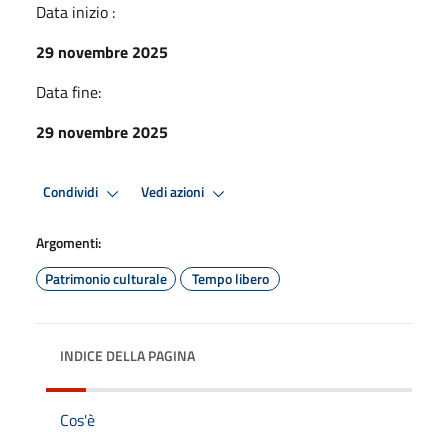
Data inizio :
29 novembre 2025
Data fine:
29 novembre 2025
Condividi
Vedi azioni
Argomenti:
Patrimonio culturale
Tempo libero
INDICE DELLA PAGINA
Cos'è