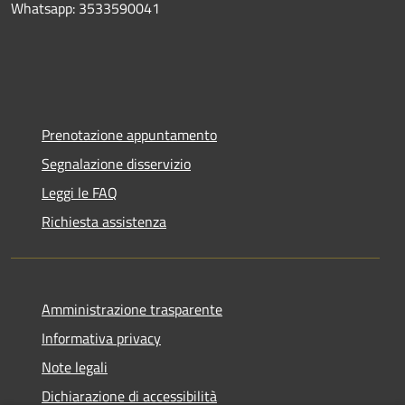
Whatsapp: 3533590041
Prenotazione appuntamento
Segnalazione disservizio
Leggi le FAQ
Richiesta assistenza
Amministrazione trasparente
Informativa privacy
Note legali
Dichiarazione di accessibilità