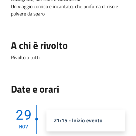
Un viaggio comico e incantato, che profuma di riso e
polvere da sparo
A chi è rivolto
Rivolto a tutti
Date e orari
29
21:15 - Inizio evento
NOV