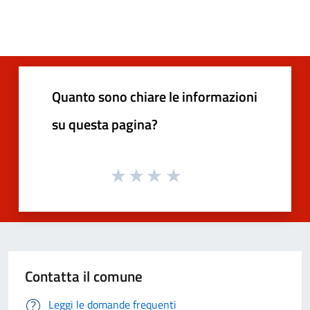
Quanto sono chiare le informazioni
su questa pagina?
Contatta il comune
Leggi le domande frequenti