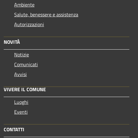
Ambiente
Salute, benessere e assistenza
Autorizzazioni
NOVITÀ
Notizie
Comunicati
Avvisi
VIVERE IL COMUNE
Luoghi
Eventi
CONTATTI