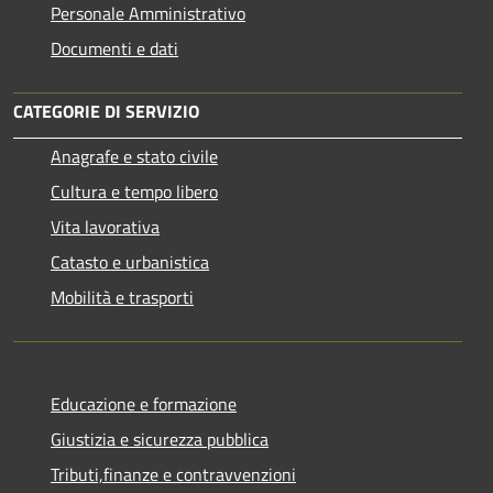
Personale Amministrativo
Documenti e dati
CATEGORIE DI SERVIZIO
Anagrafe e stato civile
Cultura e tempo libero
Vita lavorativa
Catasto e urbanistica
Mobilità e trasporti
Educazione e formazione
Giustizia e sicurezza pubblica
Tributi,finanze e contravvenzioni