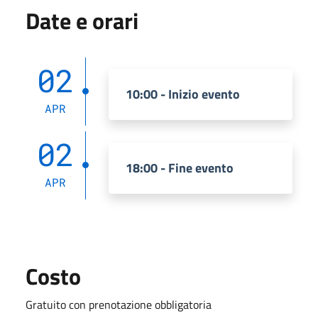
Date e orari
02
10:00 - Inizio evento
APR
02
18:00 - Fine evento
APR
Costo
Gratuito con prenotazione obbligatoria