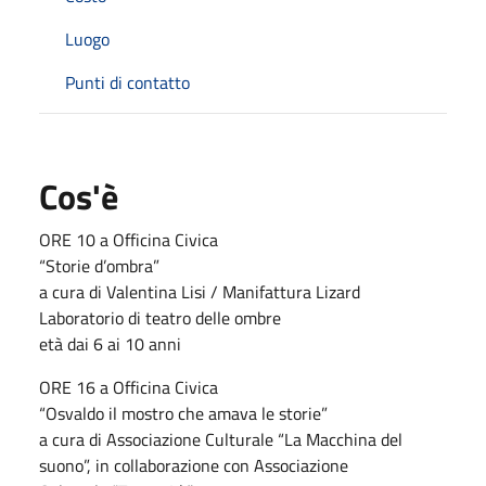
Luogo
Punti di contatto
Cos'è
ORE 10 a Officina Civica
“Storie d’ombra”
a cura di Valentina Lisi / Manifattura Lizard
Laboratorio di teatro delle ombre
età dai 6 ai 10 anni
ORE 16 a Officina Civica
“Osvaldo il mostro che amava le storie”
a cura di Associazione Culturale “La Macchina del
suono”, in collaborazione con Associazione