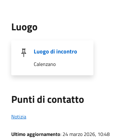
Luogo
Luogo di incontro
Calenzano
Punti di contatto
Notizia
Ultimo aggiornamento
: 24 marzo 2026, 10:48