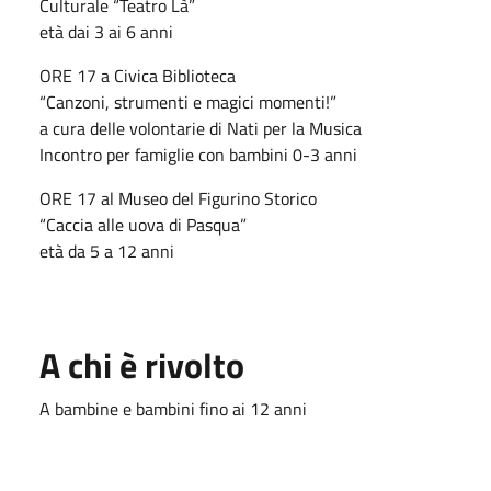
Culturale “Teatro Là”
età dai 3 ai 6 anni
ORE 17 a Civica Biblioteca
“Canzoni, strumenti e magici momenti!”
a cura delle volontarie di Nati per la Musica
Incontro per famiglie con bambini 0-3 anni
ORE 17 al Museo del Figurino Storico
“Caccia alle uova di Pasqua”
età da 5 a 12 anni
A chi è rivolto
A bambine e bambini fino ai 12 anni