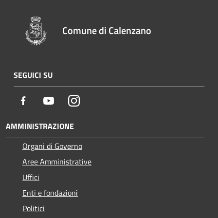
Comune di Calenzano
SEGUICI SU
Facebook
Youtube
Instagram
AMMINISTRAZIONE
Organi di Governo
Aree Amministrative
Uffici
Enti e fondazioni
Politici