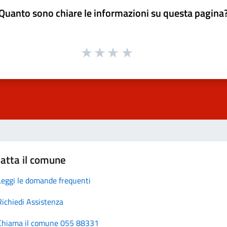
Quanto sono chiare le informazioni su questa pagina
atta il comune
Leggi le domande frequenti
Richiedi Assistenza
Chiama il comune 055 88331