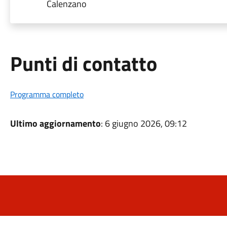
Calenzano
Punti di contatto
Programma completo
Ultimo aggiornamento
: 6 giugno 2026, 09:12