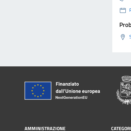
Prob
AMMINISTRAZIONE
CATEGORI