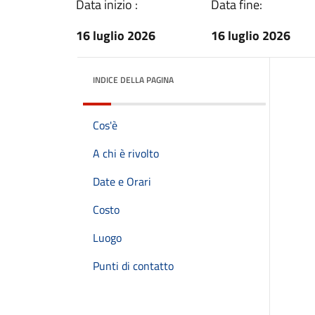
Data inizio :
Data fine:
16 luglio 2026
16 luglio 2026
INDICE DELLA PAGINA
Cos'è
A chi è rivolto
Date e Orari
Costo
Luogo
Punti di contatto