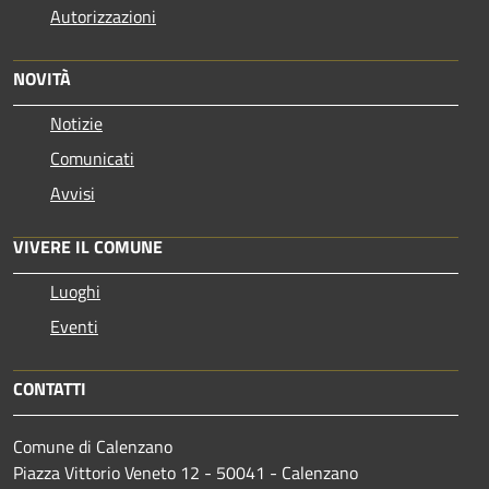
Autorizzazioni
NOVITÀ
Notizie
Comunicati
Avvisi
VIVERE IL COMUNE
Luoghi
Eventi
CONTATTI
Comune di Calenzano
Piazza Vittorio Veneto 12 - 50041 - Calenzano