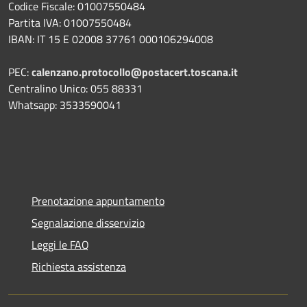
Codice Fiscale: 01007550484
Partita IVA: 01007550484
IBAN: IT 15 E 02008 37761 000106294008
PEC:
calenzano.protocollo@postacert.toscana.it
Centralino Unico: 055 88331
Whatsapp: 3533590041
Prenotazione appuntamento
Segnalazione disservizio
Leggi le FAQ
Richiesta assistenza