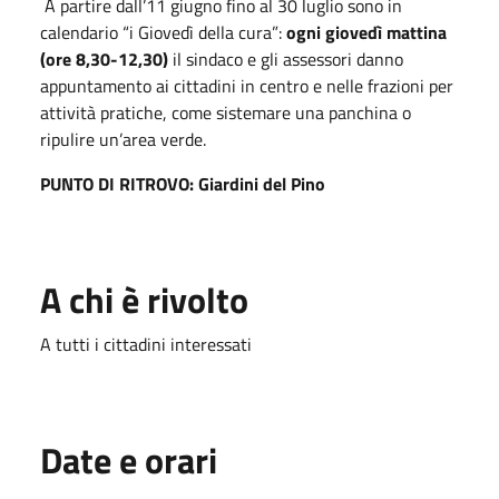
A partire dall’11
giugno
fino al 30
luglio
sono in
calendario “i Giovedì della cura”:
ogni giovedì mattina
(ore 8,30-12,30)
il sindaco e gli assessori danno
appuntamento ai cittadini in centro e nelle frazioni per
attività pratiche, come sistemare una panchina o
ripulire un’area verde.
PUNTO DI RITROVO: Giardini del Pino
A chi è rivolto
A tutti i cittadini interessati
Date e orari