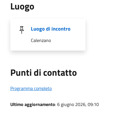
Luogo
Luogo di incontro
Calenzano
Punti di contatto
Programma completo
Ultimo aggiornamento
: 6 giugno 2026, 09:10