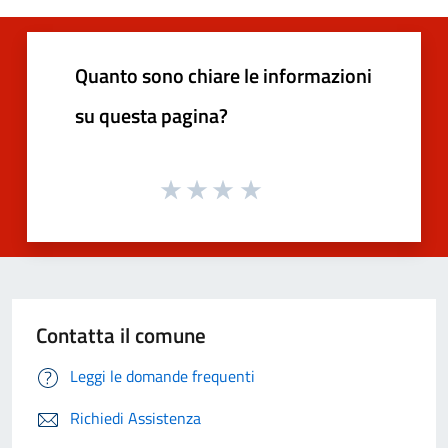
Quanto sono chiare le informazioni
su questa pagina?
Contatta il comune
Leggi le domande frequenti
Richiedi Assistenza