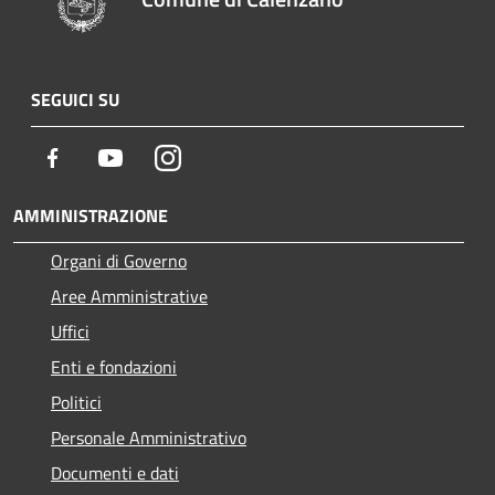
SEGUICI SU
Facebook
Youtube
Instagram
AMMINISTRAZIONE
Organi di Governo
Aree Amministrative
Uffici
Enti e fondazioni
Politici
Personale Amministrativo
Documenti e dati