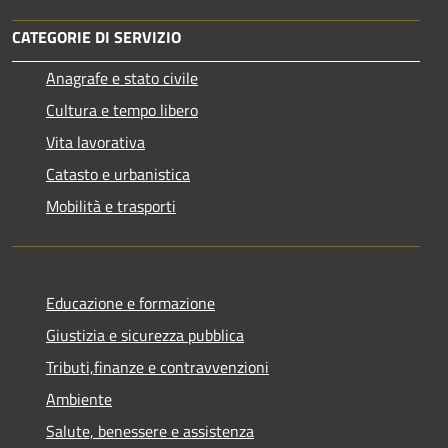
CATEGORIE DI SERVIZIO
Anagrafe e stato civile
Cultura e tempo libero
Vita lavorativa
Catasto e urbanistica
Mobilità e trasporti
Educazione e formazione
Giustizia e sicurezza pubblica
Tributi,finanze e contravvenzioni
Ambiente
Salute, benessere e assistenza