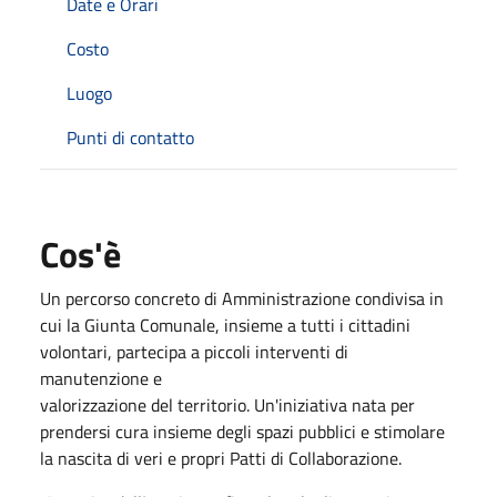
Date e Orari
Costo
Luogo
Punti di contatto
Cos'è
Un percorso concreto di Amministrazione condivisa in
cui la Giunta Comunale, insieme a tutti i cittadini
volontari, partecipa a piccoli interventi di
manutenzione e
valorizzazione del territorio. Un'iniziativa nata per
prendersi cura insieme degli spazi pubblici e stimolare
la nascita di veri e propri Patti di Collaborazione.