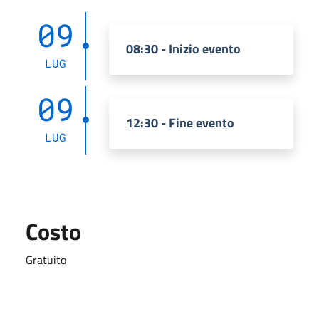
09
08:30 - Inizio evento
LUG
09
12:30 - Fine evento
LUG
Costo
Gratuito