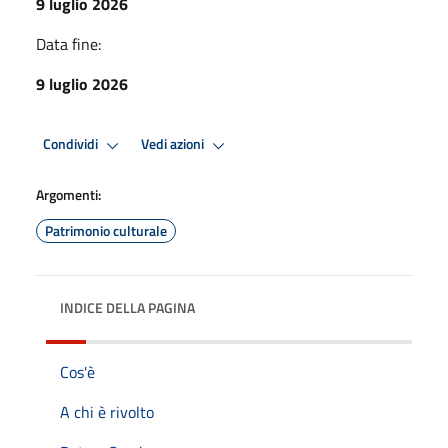
9 luglio 2026
Data fine:
9 luglio 2026
Condividi
Vedi azioni
Argomenti:
Patrimonio culturale
INDICE DELLA PAGINA
Cos'è
A chi è rivolto