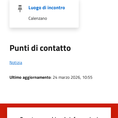
Luogo di incontro
Calenzano
Punti di contatto
Notizia
Ultimo aggiornamento
: 24 marzo 2026, 10:55