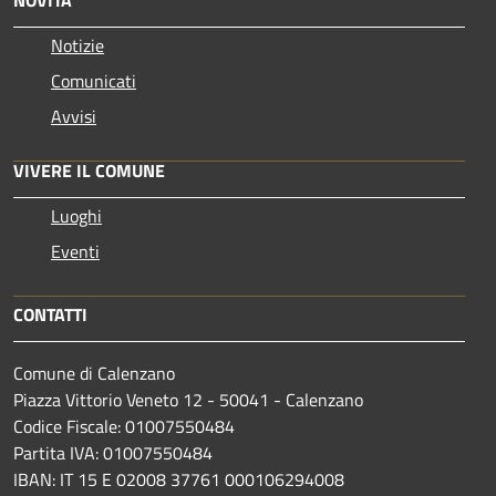
Notizie
Comunicati
Avvisi
VIVERE IL COMUNE
Luoghi
Eventi
CONTATTI
Comune di Calenzano
Piazza Vittorio Veneto 12 - 50041 - Calenzano
Codice Fiscale: 01007550484
Partita IVA: 01007550484
IBAN: IT 15 E 02008 37761 000106294008