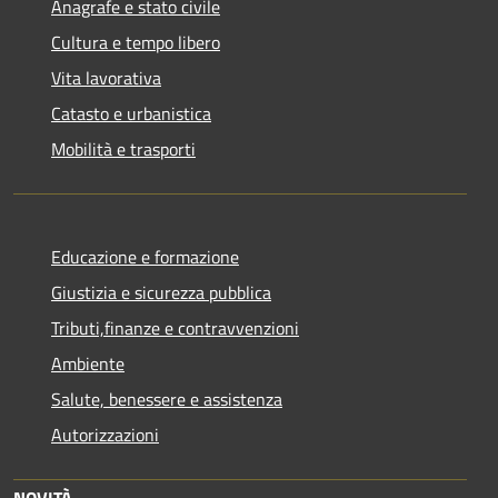
Anagrafe e stato civile
Cultura e tempo libero
Vita lavorativa
Catasto e urbanistica
Mobilità e trasporti
Educazione e formazione
Giustizia e sicurezza pubblica
Tributi,finanze e contravvenzioni
Ambiente
Salute, benessere e assistenza
Autorizzazioni
NOVITÀ