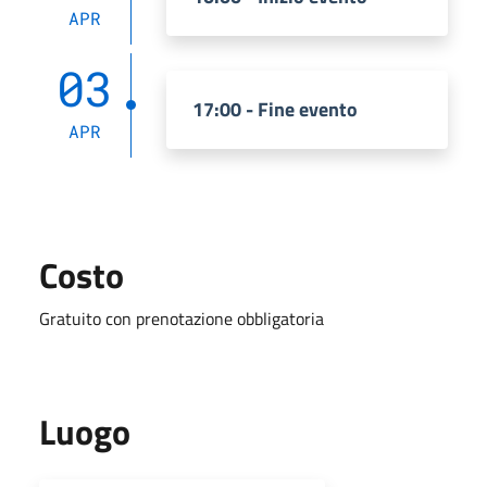
APR
03
17:00 - Fine evento
APR
Costo
Gratuito con prenotazione obbligatoria
Luogo