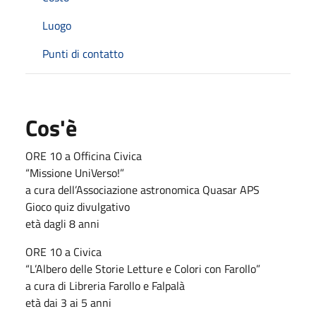
Luogo
Punti di contatto
Cos'è
ORE 10 a Officina Civica
“Missione UniVerso!”
a cura dell’Associazione astronomica Quasar APS
Gioco quiz divulgativo
età dagli 8 anni
ORE 10 a Civica
“L’Albero delle Storie Letture e Colori con Farollo”
a cura di Libreria Farollo e Falpalà
età dai 3 ai 5 anni