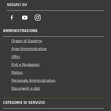
SEGUICI SU
Facebook
Youtube
Instagram
AMMINISTRAZIONE
Organi di Governo
Aree Amministrative
Uffici
Enti e fondazioni
Politici
Personale Amministrativo
Documenti e dati
CATEGORIE DI SERVIZIO