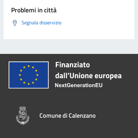
Problemi in città
Segnala disservizio
Comune di Calenzano