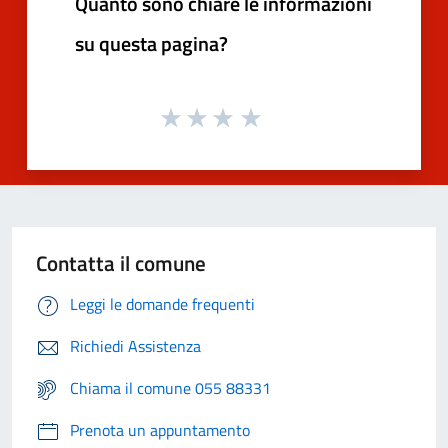
Quanto sono chiare le informazioni
su questa pagina?
Contatta il comune
Leggi le domande frequenti
Richiedi Assistenza
Chiama il comune 055 88331
Prenota un appuntamento