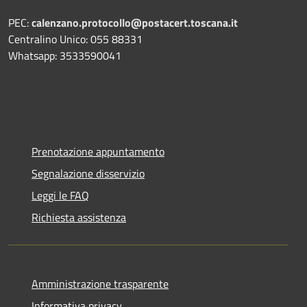
PEC:
calenzano.protocollo@postacert.toscana.it
Centralino Unico: 055 88331
Whatsapp: 3533590041
Prenotazione appuntamento
Segnalazione disservizio
Leggi le FAQ
Richiesta assistenza
Amministrazione trasparente
Informativa privacy