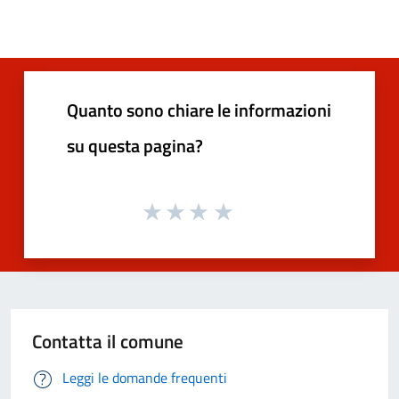
Quanto sono chiare le informazioni
su questa pagina?
Contatta il comune
Leggi le domande frequenti