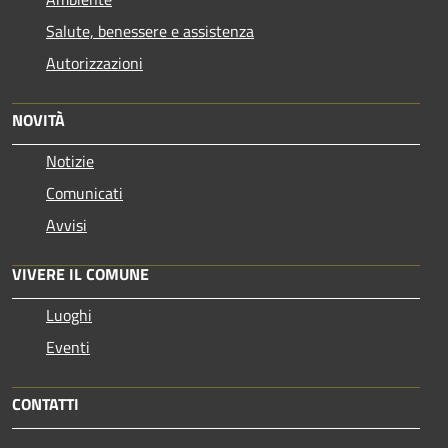
Salute, benessere e assistenza
Autorizzazioni
NOVITÀ
Notizie
Comunicati
Avvisi
VIVERE IL COMUNE
Luoghi
Eventi
CONTATTI