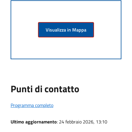
Visualizza in Mappa
Punti di contatto
Programma completo
Ultimo aggiornamento
: 24 febbraio 2026, 13:10