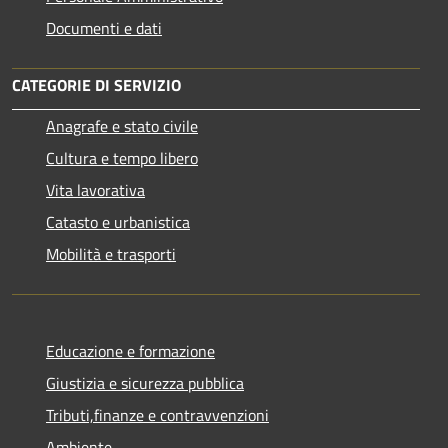
Documenti e dati
CATEGORIE DI SERVIZIO
Anagrafe e stato civile
Cultura e tempo libero
Vita lavorativa
Catasto e urbanistica
Mobilità e trasporti
Educazione e formazione
Giustizia e sicurezza pubblica
Tributi,finanze e contravvenzioni
Ambiente