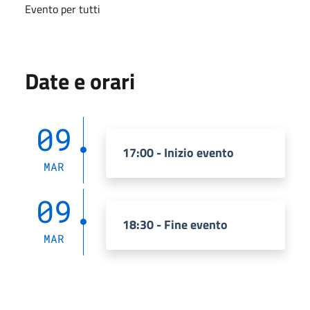
Evento per tutti
Date e orari
09
17:00 - Inizio evento
MAR
09
18:30 - Fine evento
MAR