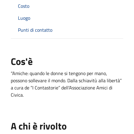
Costo
Luogo
Punti di contatto
Cos'è
“Amiche: quando le donne si tengono per mano,
possono sollevare il mondo. Dalla schiavitù alla libertà”
a cura de “I Contastorie” dell’Associazione Amici di
Civica.
A chi è rivolto