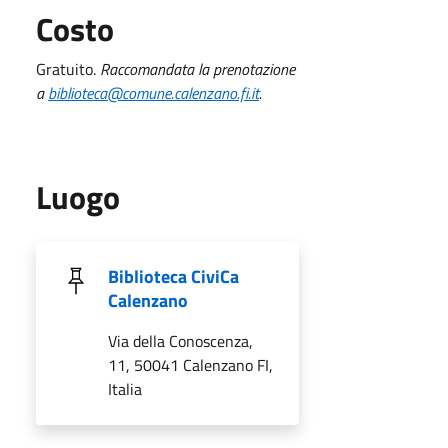
Costo
Gratuito.
Raccomandata la prenotazione
a
biblioteca@comune.calenzano.fi.it
.
Luogo
Biblioteca CiviCa
Calenzano
Via della Conoscenza,
11, 50041 Calenzano FI,
Italia