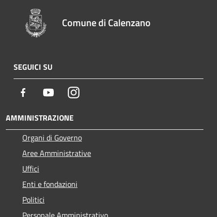
Comune di Calenzano
SEGUICI SU
Facebook
Youtube
Instagram
AMMINISTRAZIONE
Organi di Governo
Aree Amministrative
Uffici
Enti e fondazioni
Politici
Personale Amministrativo