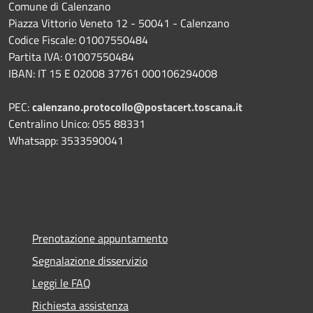
Comune di Calenzano
Piazza Vittorio Veneto 12 - 50041 - Calenzano
Codice Fiscale: 01007550484
Partita IVA: 01007550484
IBAN: IT 15 E 02008 37761 000106294008
PEC:
calenzano.protocollo@postacert.toscana.it
Centralino Unico: 055 88331
Whatsapp: 3533590041
Prenotazione appuntamento
Segnalazione disservizio
Leggi le FAQ
Richiesta assistenza