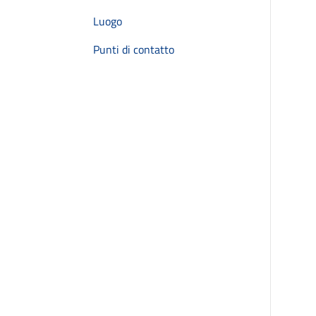
Luogo
Punti di contatto