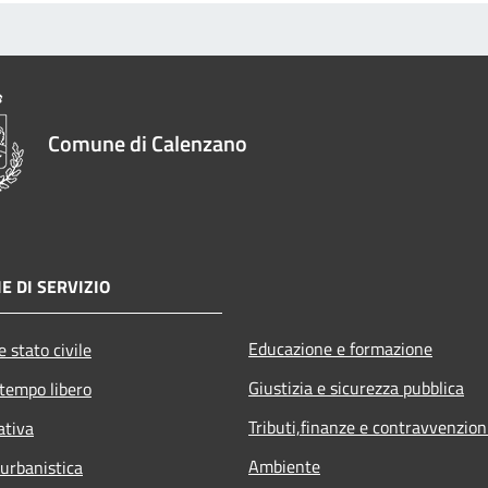
Comune di Calenzano
E DI SERVIZIO
Educazione e formazione
 stato civile
Giustizia e sicurezza pubblica
 tempo libero
Tributi,finanze e contravvenzion
ativa
Ambiente
 urbanistica