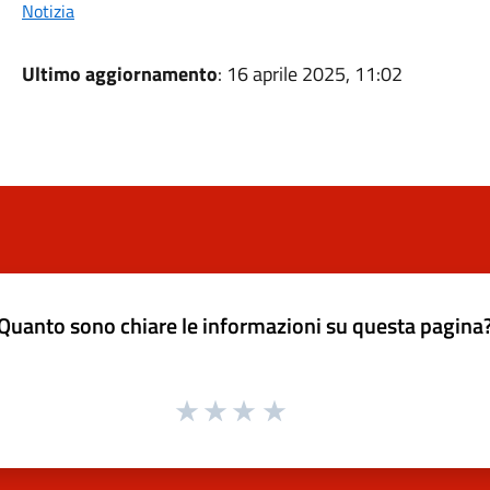
Notizia
Ultimo aggiornamento
: 16 aprile 2025, 11:02
Quanto sono chiare le informazioni su questa pagina