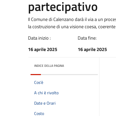
partecipativo
Il Comune di Calenzano darà il via a un proce
la costruzione di una visione coesa, coerente
Data inizio :
Data fine:
16 aprile 2025
16 aprile 2025
INDICE DELLA PAGINA
Cos'è
A chi è rivolto
Date e Orari
Costo