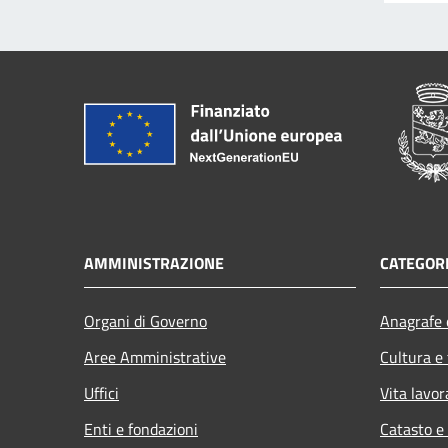
AMMINISTRAZIONE
CATEGORI
Organi di Governo
Anagrafe e
Aree Amministrative
Cultura e
Uffici
Vita lavor
Enti e fondazioni
Catasto e