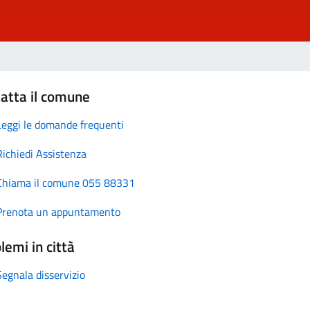
atta il comune
Leggi le domande frequenti
Richiedi Assistenza
Chiama il comune 055 88331
Prenota un appuntamento
lemi in città
Segnala disservizio