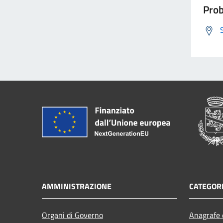
Prob
AMMINISTRAZIONE
CATEGORI
Organi di Governo
Anagrafe e