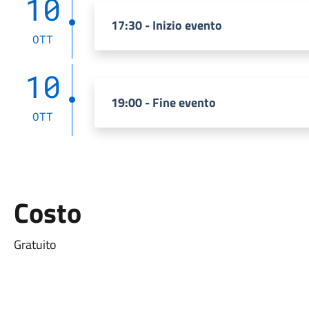
10
17:30 - Inizio evento
OTT
10
19:00 - Fine evento
OTT
Costo
Gratuito