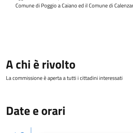
Comune di Poggio a Caiano ed il Comune di Calenza
A chi è rivolto
La commissione è aperta a tutti i cittadini interessati
Date e orari