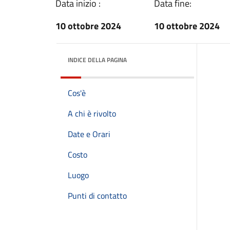
Data inizio :
Data fine:
10 ottobre 2024
10 ottobre 2024
INDICE DELLA PAGINA
Cos'è
A chi è rivolto
Date e Orari
Costo
Luogo
Punti di contatto