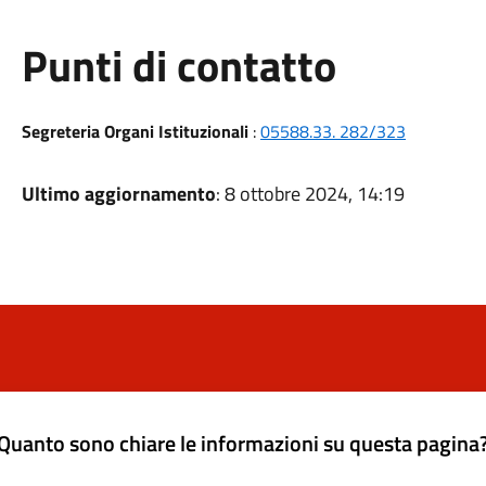
Punti di contatto
Segreteria Organi Istituzionali
:
05588.33. 282/323
Ultimo aggiornamento
: 8 ottobre 2024, 14:19
Quanto sono chiare le informazioni su questa pagina