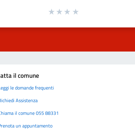
atta il comune
Leggi le domande frequenti
Richiedi Assistenza
Chiama il comune 055 88331
Prenota un appuntamento