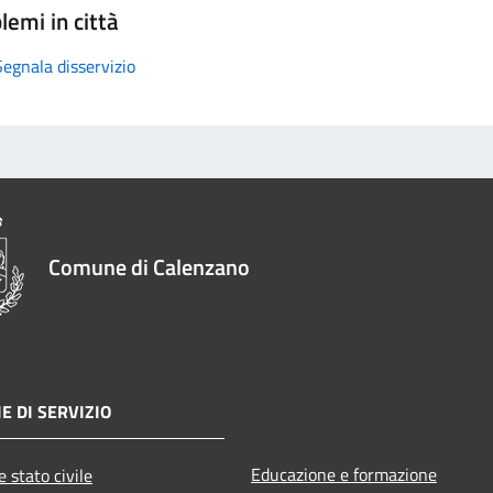
lemi in città
Segnala disservizio
Comune di Calenzano
E DI SERVIZIO
Educazione e formazione
 stato civile