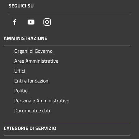
SEGUICI SU
Facebook
Youtube
Instagram
AMMINISTRAZIONE
Organi di Governo
Aree Amministrative
Uffici
Enti e fondazioni
Politici
Personale Amministrativo
Documenti e dati
CATEGORIE DI SERVIZIO