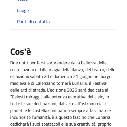
Luogo
Punti di contatto
Cos'è
Due notti per farsi sorprendere dalla bellezza delle
costellazioni e dalla magia della danza, del teatro, delle
esibizioni: sabato 20 e domenica 21 giugno nel borgo
medievale di Calenzano tornerà Lunaria, il Festival
delle arti di strada. L’edizione 2026 sarà dedicata ai
“Celesti miraggi”, alla potenza evocativa del cielo, in
tutte le sue declinazioni, dall’arte all’astronomia. I
pianeti e le costellazioni hanno sempre affascinato e
incuriosito l’umanità: è a questo fascino che Lunaria
dedicherà i suoi spettacoli e la sua creatività, proprio