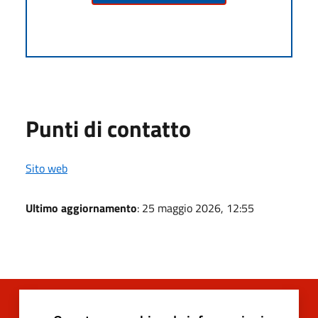
Punti di contatto
Sito web
Ultimo aggiornamento
: 25 maggio 2026, 12:55