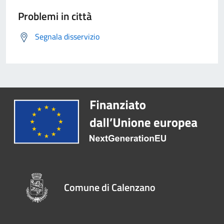
Problemi in città
Segnala disservizio
Comune di Calenzano