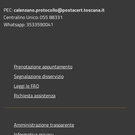
PEC:
calenzano.protocollo@postacert.toscana.it
Centralino Unico: 055 88331
Whatsapp: 3533590041
Prenotazione appuntamento
Segnalazione disservizio
Leggi le FAQ
Richiesta assistenza
Amministrazione trasparente
Informativa privacy