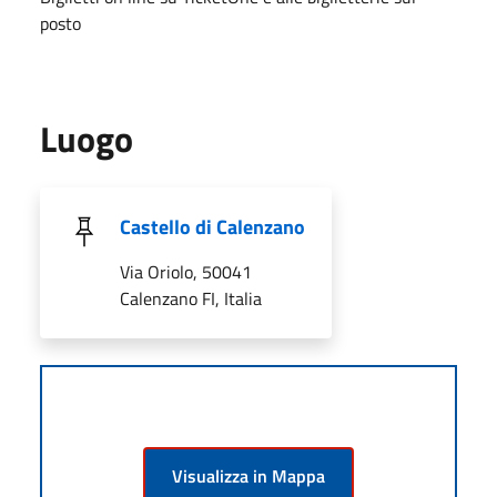
posto
Luogo
Castello di Calenzano
Via Oriolo, 50041
Calenzano FI, Italia
Visualizza in Mappa