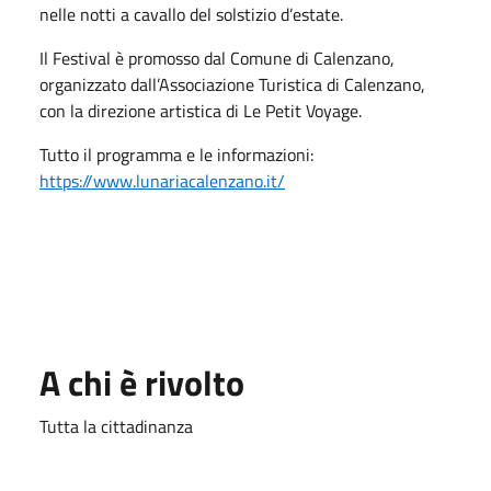
nelle notti a cavallo del solstizio d’estate.
Il Festival è promosso dal Comune di Calenzano,
organizzato dall’Associazione Turistica di Calenzano,
con la direzione artistica di Le Petit Voyage.
Tutto il programma e le informazioni:
https://www.lunariacalenzano.it/
A chi è rivolto
Tutta la cittadinanza