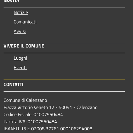
Notizie
Comunicati
Avvisi
VIVERE IL COMUNE
Luoghi
Eventi
CONTATTI
Comune di Calenzano
Piazza Vittorio Veneto 12 - 50041 - Calenzano
Codice Fiscale: 01007550484
Partita IVA: 01007550484
IBAN: IT 15 E 02008 37761 000106294008