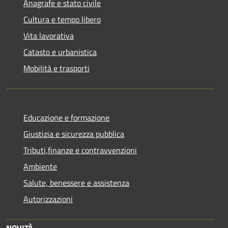
Anagrafe e stato civile
Cultura e tempo libero
Vita lavorativa
Catasto e urbanistica
Mobilità e trasporti
Educazione e formazione
Giustizia e sicurezza pubblica
Tributi,finanze e contravvenzioni
Ambiente
Salute, benessere e assistenza
Autorizzazioni
NOVITÀ