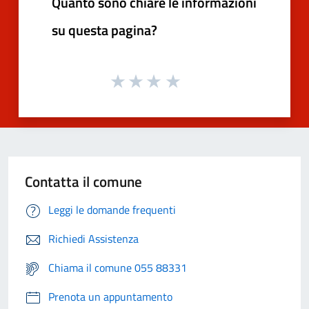
Quanto sono chiare le informazioni
su questa pagina?
Contatta il comune
Leggi le domande frequenti
Richiedi Assistenza
Chiama il comune 055 88331
Prenota un appuntamento