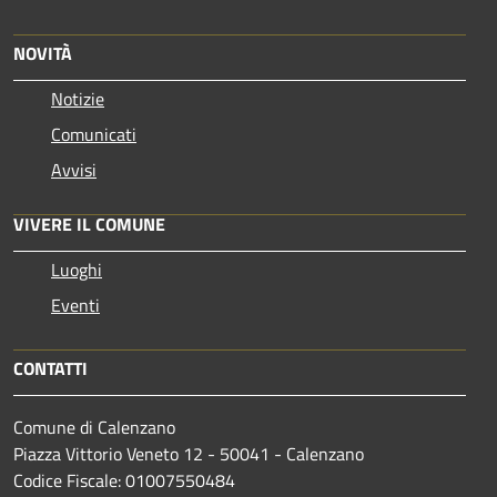
NOVITÀ
Notizie
Comunicati
Avvisi
VIVERE IL COMUNE
Luoghi
Eventi
CONTATTI
Comune di Calenzano
Piazza Vittorio Veneto 12 - 50041 - Calenzano
Codice Fiscale: 01007550484