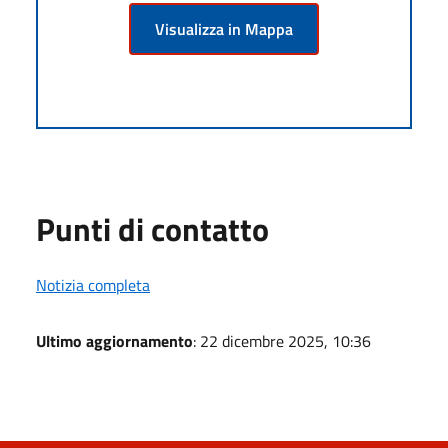
Visualizza in Mappa
Punti di contatto
Notizia completa
Ultimo aggiornamento
: 22 dicembre 2025, 10:36