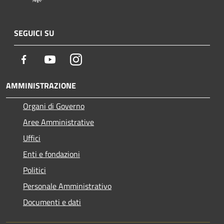
SEGUICI SU
Facebook
Youtube
Instagram
AMMINISTRAZIONE
Organi di Governo
Aree Amministrative
Uffici
Enti e fondazioni
Politici
Personale Amministrativo
Documenti e dati