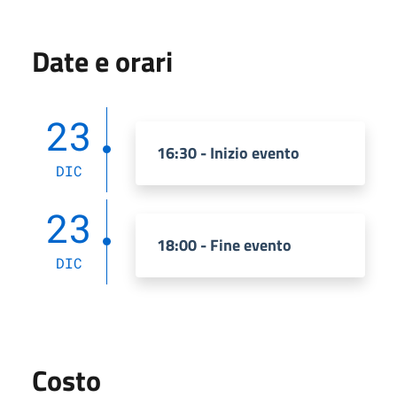
Date e orari
23
16:30 - Inizio evento
DIC
23
18:00 - Fine evento
DIC
Costo