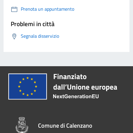
Prenota un appuntamento
Problemi in città
Segnala disservizio
Comune di Calenzano