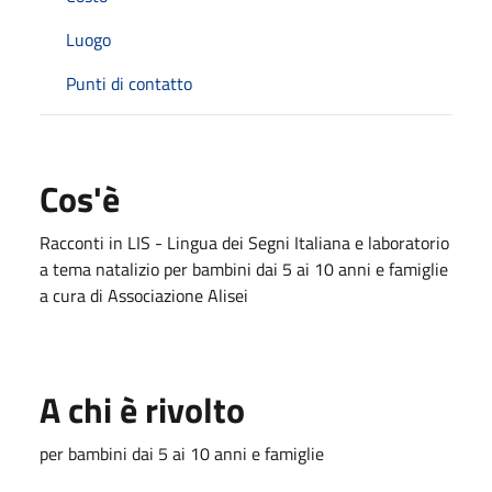
Luogo
Punti di contatto
Cos'è
Racconti in LIS - Lingua dei Segni Italiana e laboratorio
a tema natalizio per bambini dai 5 ai 10 anni e famiglie
a cura di Associazione Alisei
A chi è rivolto
per bambini dai 5 ai 10 anni e famiglie