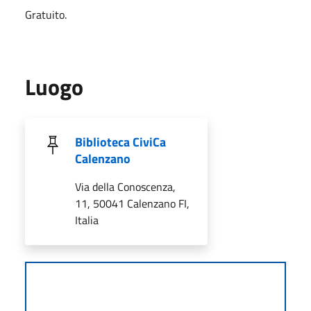
Gratuito.
Luogo
Biblioteca CiviCa
Calenzano
Via della Conoscenza,
11, 50041 Calenzano FI,
Italia