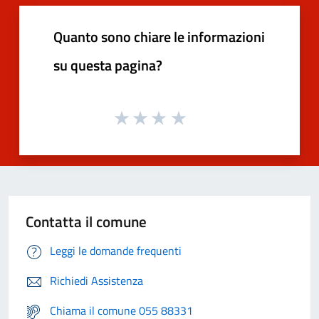
Quanto sono chiare le informazioni
su questa pagina?
Contatta il comune
Leggi le domande frequenti
Richiedi Assistenza
Chiama il comune 055 88331