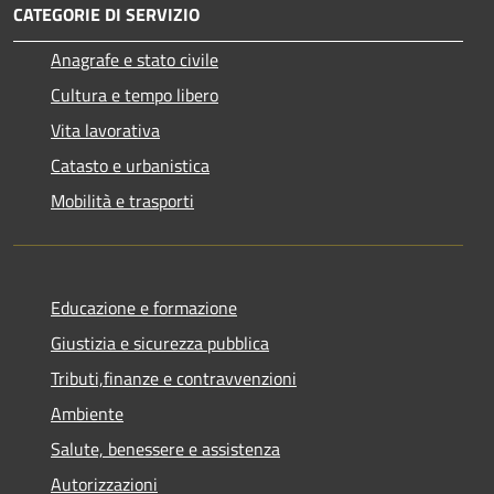
CATEGORIE DI SERVIZIO
Anagrafe e stato civile
Cultura e tempo libero
Vita lavorativa
Catasto e urbanistica
Mobilità e trasporti
Educazione e formazione
Giustizia e sicurezza pubblica
Tributi,finanze e contravvenzioni
Ambiente
Salute, benessere e assistenza
Autorizzazioni