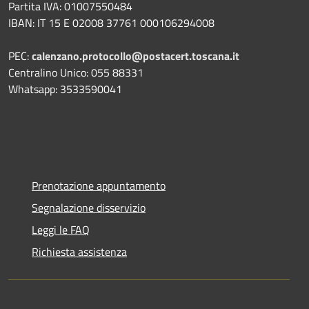
Partita IVA: 01007550484
IBAN: IT 15 E 02008 37761 000106294008
PEC:
calenzano.protocollo@postacert.toscana.it
Centralino Unico: 055 88331
Whatsapp: 3533590041
Prenotazione appuntamento
Segnalazione disservizio
Leggi le FAQ
Richiesta assistenza