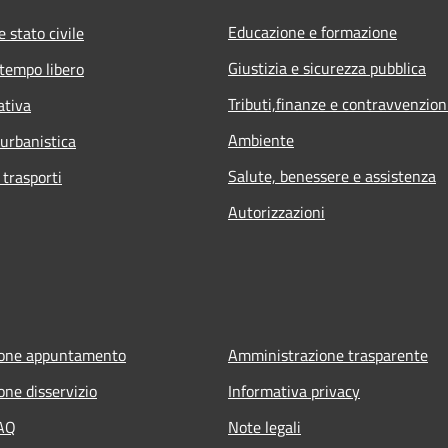
Educazione e formazione
 stato civile
Giustizia e sicurezza pubblica
 tempo libero
Tributi,finanze e contravvenzion
ativa
Ambiente
 urbanistica
Salute, benessere e assistenza
 trasporti
Autorizzazioni
ione appuntamento
Amministrazione trasparente
one disservizio
Informativa privacy
FAQ
Note legali