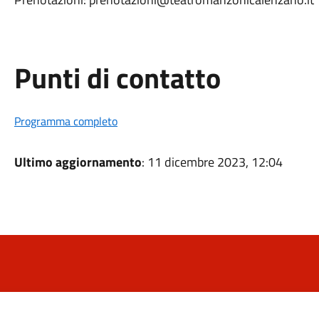
Punti di contatto
Programma completo
Ultimo aggiornamento
: 11 dicembre 2023, 12:04