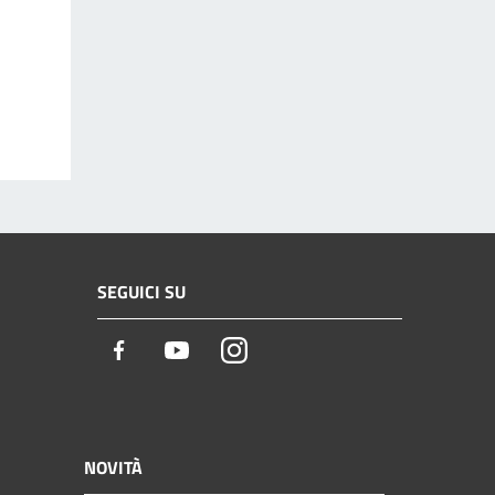
SEGUICI SU
Facebook
Youtube
Instagram
NOVITÀ