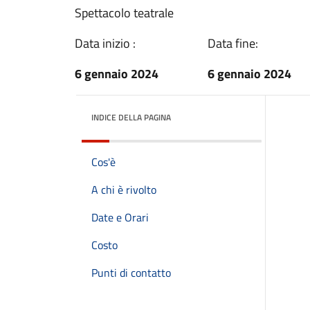
Spettacolo teatrale
Data inizio :
Data fine:
6 gennaio 2024
6 gennaio 2024
INDICE DELLA PAGINA
Cos'è
A chi è rivolto
Date e Orari
Costo
Punti di contatto