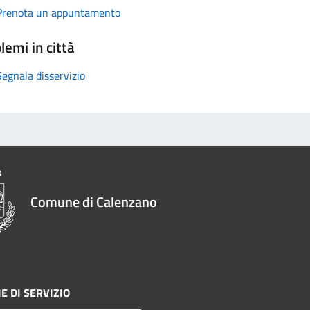
Prenota un appuntamento
lemi in città
Segnala disservizio
Comune di Calenzano
E DI SERVIZIO