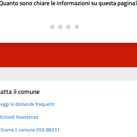
Quanto sono chiare le informazioni su questa pagina
atta il comune
Leggi le domande frequenti
Richiedi Assistenza
Chiama il comune 055 88331