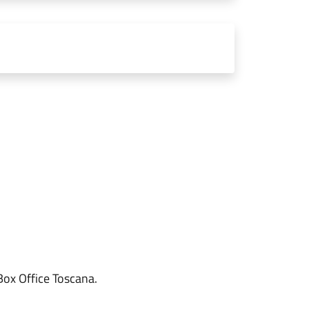
 Box Office Toscana.