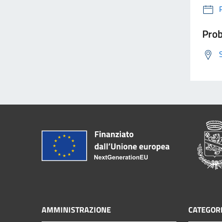
Prob
AMMINISTRAZIONE
CATEGORI