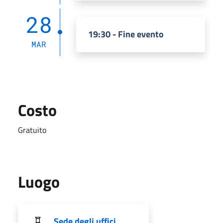
28
19:30 - Fine evento
MAR
Costo
Gratuito
Luogo
Sede degli uffici