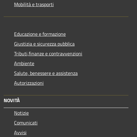
Mobilità e trasporti
Educazione e formazione
Giustizia e sicurezza pubblica
Tributi,finanze e contravvenzioni
Ambiente
Salute, benessere e assistenza
Autorizzazioni
NOVITÀ
Notizie
Comunicati
Avvisi