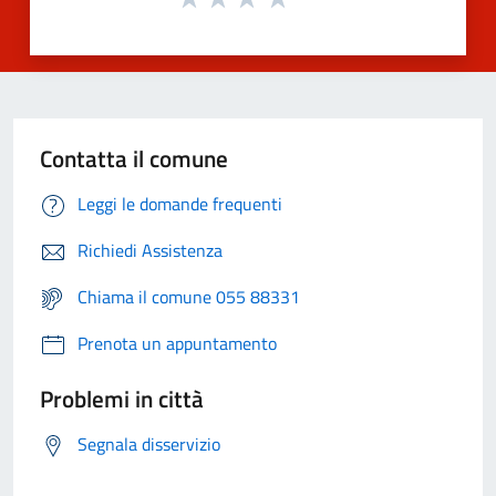
Contatta il comune
Leggi le domande frequenti
Richiedi Assistenza
Chiama il comune 055 88331
Prenota un appuntamento
Problemi in città
Segnala disservizio