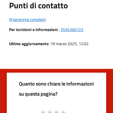
Punti di contatto
Programma completo
Per iscrizioni e informazioni
:
3534366723
Ultimo aggiornamento
: 19 marzo 2025, 12:02
Quanto sono chiare le informazioni
su questa pagina?