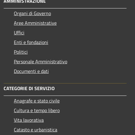
AMMINISTRAZIONE
Organi di Governo
Aree Amministrative
Uffici
Enti e fondazioni
Politici
Personale Amministrativo
Documenti e dati
CATEGORIE DI SERVIZIO
Anagrafe e stato civile
Cultura e tempo libero
Vita lavorativa
Catasto e urbanistica