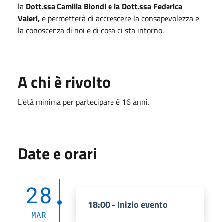
la
Dott.ssa Camilla Biondi e la Dott.ssa Federica
Valeri,
e permetterà di accrescere la consapevolezza e
la conoscenza di noi e di cosa ci sta intorno.
A chi è rivolto
L'età minima per partecipare è 16 anni.
Date e orari
28
18:00 - Inizio evento
MAR