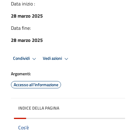
Data inizio :
28 marzo 2025
Data fine:
28 marzo 2025
Condividi
Vedi azioni
Argomenti:
Accesso all'informazione
INDICE DELLA PAGINA
Cos'è