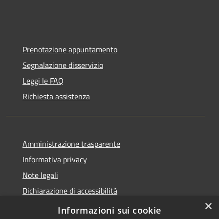
Prenotazione appuntamento
Segnalazione disservizio
Leggi le FAQ
Richiesta assistenza
Amministrazione trasparente
Informativa privacy
Note legali
Dichiarazione di accessibilità
×
Statistiche Web
Informazioni sui cookie