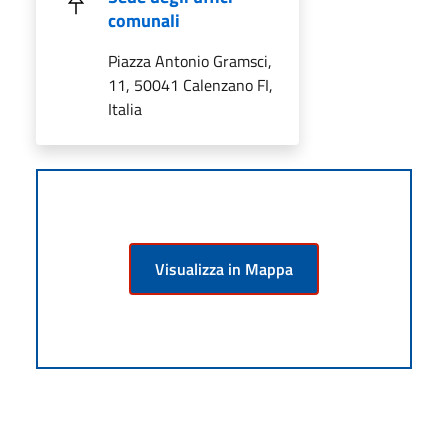
comunali
Piazza Antonio Gramsci,
11, 50041 Calenzano FI,
Italia
Visualizza in Mappa