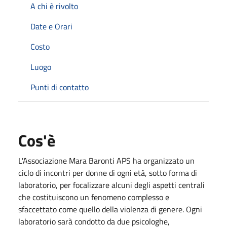
A chi è rivolto
Date e Orari
Costo
Luogo
Punti di contatto
Cos'è
L'Associazione Mara Baronti APS ha organizzato un
ciclo di incontri per donne di ogni età, sotto forma di
laboratorio, per focalizzare alcuni degli aspetti centrali
che costituiscono un fenomeno complesso e
sfaccettato come quello della violenza di genere. Ogni
laboratorio sarà condotto da due psicologhe,