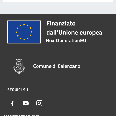
Comune di Calenzano
SEGUICI SU
Facebook
Youtube
Instagram