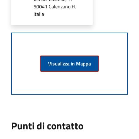
50041 Calenzano FI,
Italia
Visualizza in Mappa
Punti di contatto