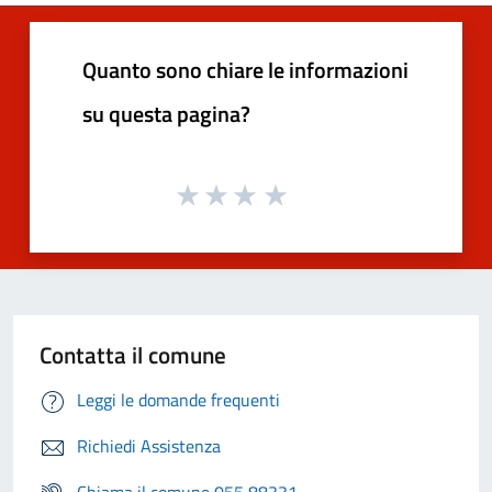
Quanto sono chiare le informazioni
su questa pagina?
Contatta il comune
Leggi le domande frequenti
Richiedi Assistenza