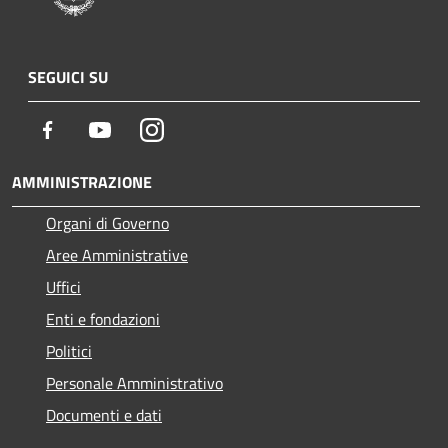
SEGUICI SU
Facebook
Youtube
Instagram
AMMINISTRAZIONE
Organi di Governo
Aree Amministrative
Uffici
Enti e fondazioni
Politici
Personale Amministrativo
Documenti e dati