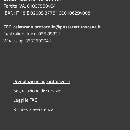
Partita IVA: 01007550484
IBAN: IT 15 E 02008 37761 000106294008
PEC:
calenzano.protocollo@postacert.toscana.it
Centralino Unico: 055 88331
Whatsapp: 3533590041
Prenotazione appuntamento
Segnalazione disservizio
Leggi le FAQ
Richiesta assistenza