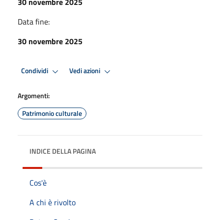
30 novembre 2025
Data fine:
30 novembre 2025
Condividi
Vedi azioni
Argomenti:
Patrimonio culturale
INDICE DELLA PAGINA
Cos'è
A chi è rivolto