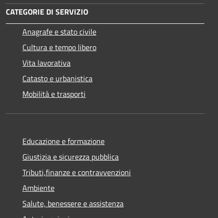
CATEGORIE DI SERVIZIO
Anagrafe e stato civile
Cultura e tempo libero
Vita lavorativa
Catasto e urbanistica
Mobilità e trasporti
Educazione e formazione
Giustizia e sicurezza pubblica
Tributi,finanze e contravvenzioni
Ambiente
Salute, benessere e assistenza