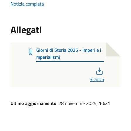
Notizia completa
Allegati
Giorni di Storia 2025 - Imperi e i
mperialismi
PDF
Scarica
Ultimo aggiornamento
: 28 novembre 2025, 10:21