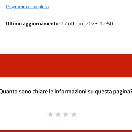
Programma completo
Ultimo aggiornamento
: 17 ottobre 2023, 12:50
Quanto sono chiare le informazioni su questa pagina