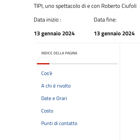
TIPI, uno spettacolo di e con Roberto Ciufoli
Data inizio :
Data fine:
13 gennaio 2024
13 gennaio 2024
INDICE DELLA PAGINA
Cos'è
A chi è rivolto
Date e Orari
Costo
Punti di contatto