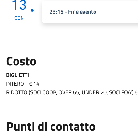
13
23:15 - Fine evento
GEN
Costo
BIGLIETTI
INTERO € 14
RIDOTTO (SOCI COOP, OVER 65, UNDER 20, SOCI FOA’) €
Punti di contatto