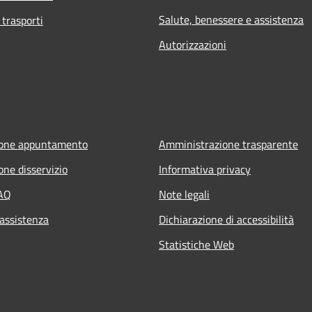
Salute, benessere e assistenza
 trasporti
Autorizzazioni
ione appuntamento
Amministrazione trasparente
one disservizio
Informativa privacy
FAQ
Note legali
 assistenza
Dichiarazione di accessibilità
Statistiche Web