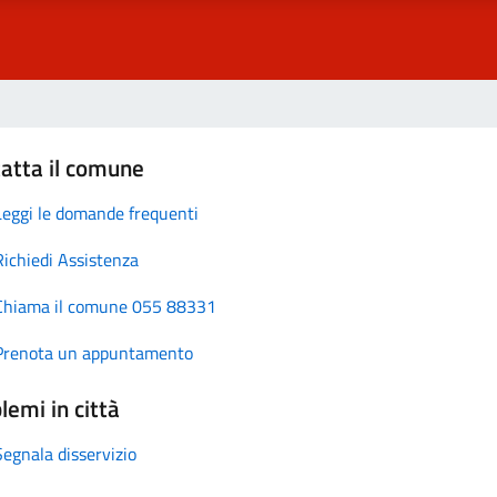
atta il comune
Leggi le domande frequenti
Richiedi Assistenza
Chiama il comune 055 88331
Prenota un appuntamento
lemi in città
Segnala disservizio