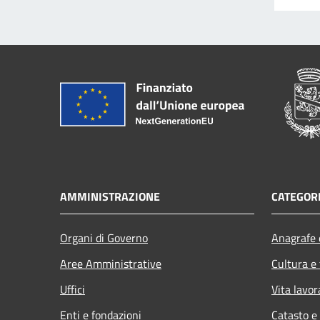
AMMINISTRAZIONE
CATEGORI
Organi di Governo
Anagrafe e
Aree Amministrative
Cultura e
Uffici
Vita lavor
Enti e fondazioni
Catasto e