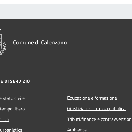
Comune di Calenzano
E DI SERVIZIO
Educazione e formazione
 stato civile
Giustizia e sicurezza pubblica
 tempo libero
Tributi,finanze e contravvenzion
ativa
Ambiente
 urbanistica