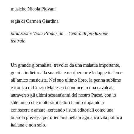
musiche Nicola Piovani
regia di Carmen Giardina
produzione Viola Produzioni - Centro di produzione
teatrale
Un grande giornalista, travolto da una malattia importante,
guarda indietro alla sua vita e ne ripercorre le tappe insieme
all’amico musicista. Nel suo ultimo libro, la penna sublime
e ironica di Curzio Maltese ci conduce in una cavalcata
attraverso gli ultimi sessant'anni del nostro Paese, con lo
stile unico che moltissimi lettori hanno imparato a
conoscere e amare, cercando i suoi editoriali come una
bussola preziosa per orientarsi nella magmatica vita politica
italiana e non solo.