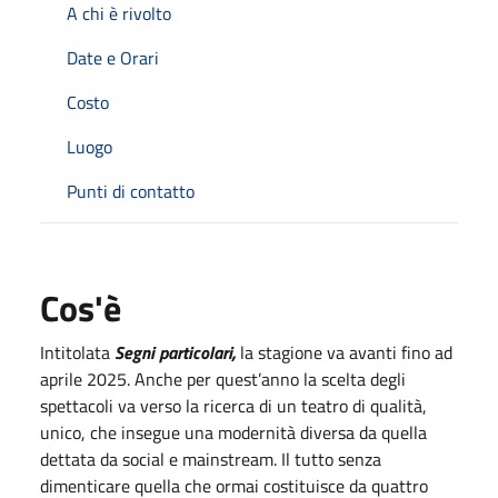
A chi è rivolto
Date e Orari
Costo
Luogo
Punti di contatto
Cos'è
Intitolata
Segni particolari,
la stagione va avanti fino ad
aprile 2025. Anche per quest’anno la scelta degli
spettacoli va verso la ricerca di un teatro di qualità,
unico, che insegue una modernità diversa da quella
dettata da social e mainstream. Il tutto senza
dimenticare quella che ormai costituisce da quattro