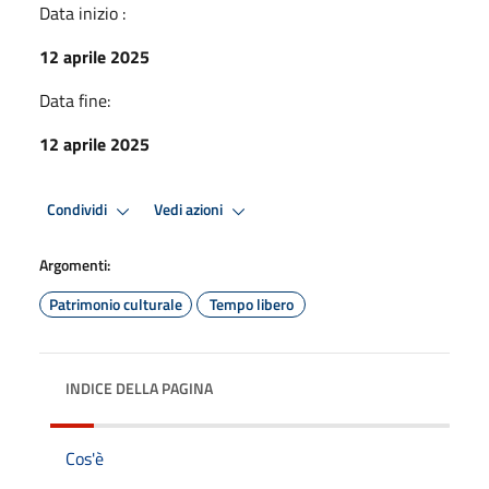
Data inizio :
12 aprile 2025
Data fine:
12 aprile 2025
Condividi
Vedi azioni
Argomenti:
Patrimonio culturale
Tempo libero
INDICE DELLA PAGINA
Cos'è