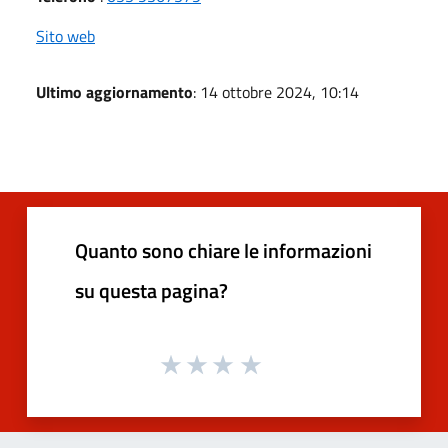
Sito web
Ultimo aggiornamento
: 14 ottobre 2024, 10:14
Quanto sono chiare le informazioni
su questa pagina?