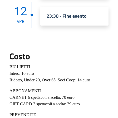
12
23:30 - Fine evento
APR
Costo
BIGLIETTI
Intero: 16 euro
Ridotto, Under 20, Over 65, Soci Coop: 14 euro
ABBONAMENTI
CARNET 6 spettacoli a scelta: 70 euro
GIFT CARD 3 spettacoli a scelta: 39 euro
PREVENDITE