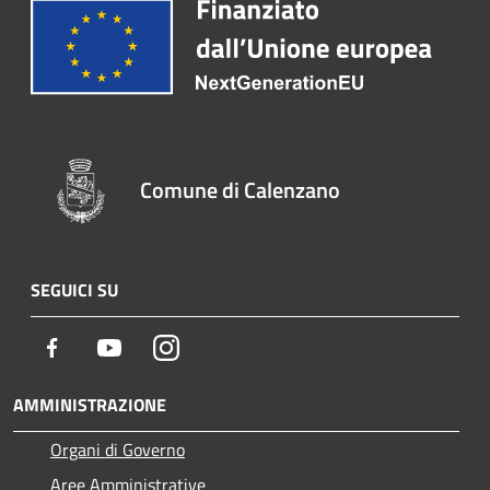
Comune di Calenzano
SEGUICI SU
Facebook
Youtube
Instagram
AMMINISTRAZIONE
Organi di Governo
Aree Amministrative