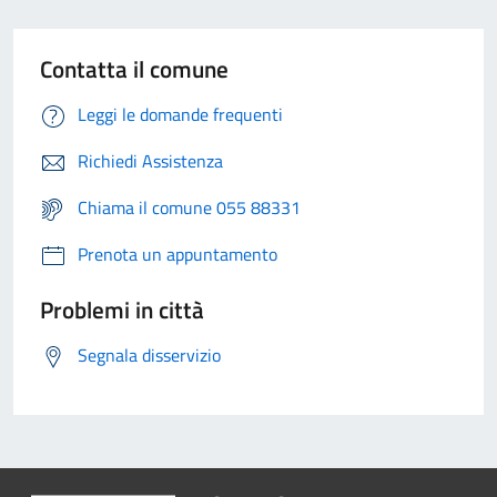
Contatta il comune
Leggi le domande frequenti
Richiedi Assistenza
Chiama il comune 055 88331
Prenota un appuntamento
Problemi in città
Segnala disservizio