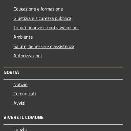
Educazione e formazione
Giustizia e sicurezza pubblica
Tributi,finanze e contravvenzioni
Ambiente
Salute, benessere e assistenza
Autorizzazioni
NOVITÀ
Notizie
Comunicati
Avvisi
VIVERE IL COMUNE
Luoghi