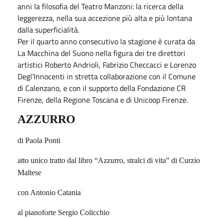
anni la filosofia del Teatro Manzoni: la ricerca della
leggerezza, nella sua accezione più alta e più lontana
dalla superficialità.
Per il quarto anno consecutivo la stagione è curata da
La Macchina del Suono nella figura dei tre direttori
artistici Roberto Andrioli, Fabrizio Checcacci e Lorenzo
Degl’Innocenti in stretta collaborazione con il Comune
di Calenzano, e con il supporto della Fondazione CR
Firenze, della Regione Toscana e di Unicoop Firenze.
AZZURRO
di Paola Ponti
atto unico tratto dal libro “Azzurro, stralci di vita” di Curzio
Maltese
con Antonio Catania
al pianoforte Sergio Colicchio