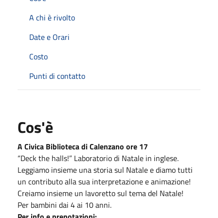
A chi è rivolto
Date e Orari
Costo
Punti di contatto
Cos'è
A Civica Biblioteca di Calenzano ore 17
“Deck the halls!” Laboratorio di Natale in inglese.
Leggiamo insieme una storia sul Natale e diamo tutti
un contributo alla sua interpretazione e animazione!
Creiamo insieme un lavoretto sul tema del Natale!
Per bambini dai 4 ai 10 anni.
Per info e prenotazioni: