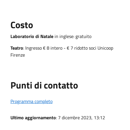
Costo
Laboratorio di Natale
in inglese: gratuito
Teatro
: Ingresso € 8 intero - € 7 ridotto soci Unicoop
Firenze
Punti di contatto
Programma completo
Ultimo aggiornamento
: 7 dicembre 2023, 13:12