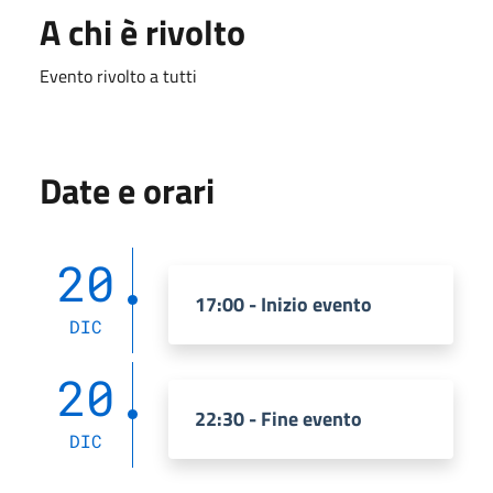
A chi è rivolto
Evento rivolto a tutti
Date e orari
20
17:00 - Inizio evento
DIC
20
22:30 - Fine evento
DIC