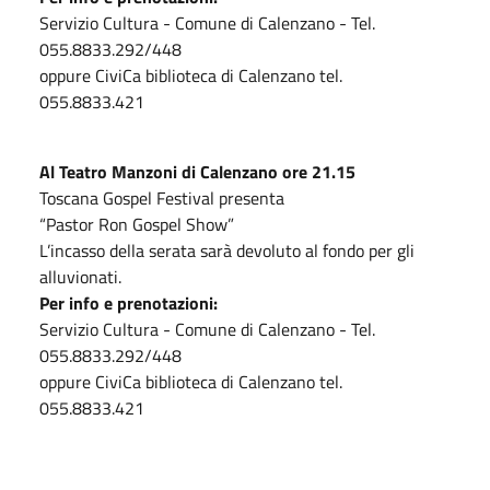
Servizio Cultura - Comune di Calenzano - Tel.
055.8833.292/448
oppure CiviCa biblioteca di Calenzano tel.
055.8833.421
Al Teatro Manzoni di Calenzano ore 21.15
Toscana Gospel Festival presenta
“Pastor Ron Gospel Show”
L’incasso della serata sarà devoluto al fondo per gli
alluvionati.
Per info e prenotazioni:
Servizio Cultura - Comune di Calenzano - Tel.
055.8833.292/448
oppure CiviCa biblioteca di Calenzano tel.
055.8833.421