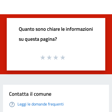
Quanto sono chiare le informazioni
su questa pagina?
Contatta il comune
Leggi le domande frequenti