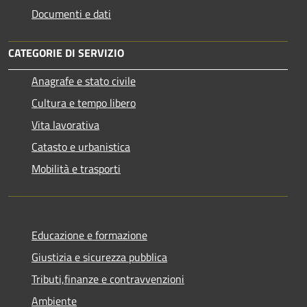
Documenti e dati
CATEGORIE DI SERVIZIO
Anagrafe e stato civile
Cultura e tempo libero
Vita lavorativa
Catasto e urbanistica
Mobilità e trasporti
Educazione e formazione
Giustizia e sicurezza pubblica
Tributi,finanze e contravvenzioni
Ambiente