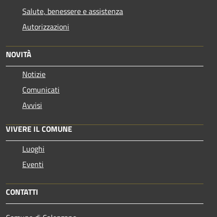
Salute, benessere e assistenza
Autorizzazioni
NOVITÀ
Notizie
Comunicati
Avvisi
VIVERE IL COMUNE
Luoghi
Eventi
CONTATTI