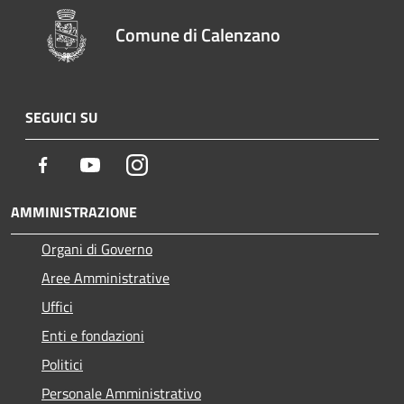
Comune di Calenzano
SEGUICI SU
Facebook
Youtube
Instagram
AMMINISTRAZIONE
Organi di Governo
Aree Amministrative
Uffici
Enti e fondazioni
Politici
Personale Amministrativo