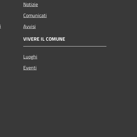
Notizie
Comunicati
i
Avvisi
VIVERE IL COMUNE
Luoghi
Eventi