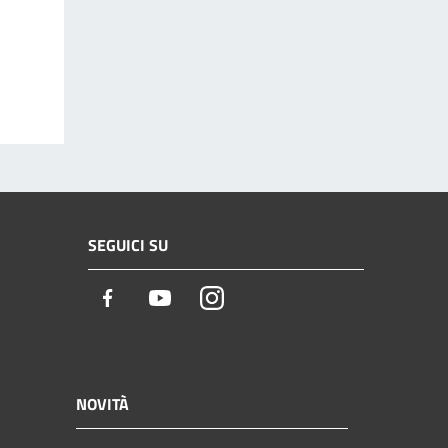
SEGUICI SU
Facebook
Youtube
Instagram
NOVITÀ