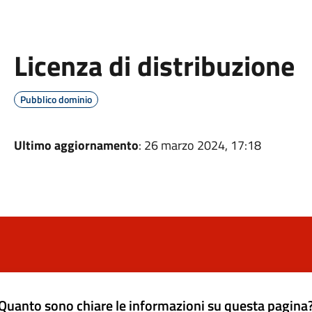
Licenza di distribuzione
Pubblico dominio
Ultimo aggiornamento
: 26 marzo 2024, 17:18
Quanto sono chiare le informazioni su questa pagina