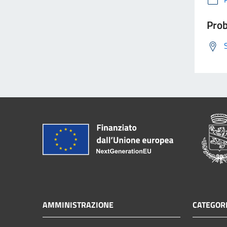
Prob
AMMINISTRAZIONE
CATEGORI