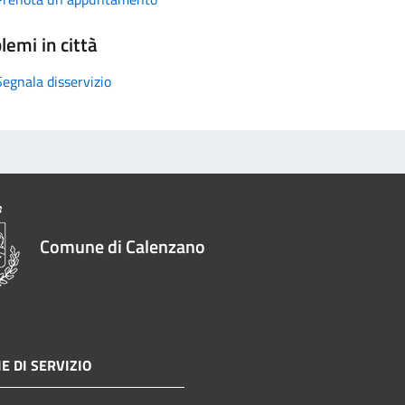
lemi in città
Segnala disservizio
Comune di Calenzano
E DI SERVIZIO