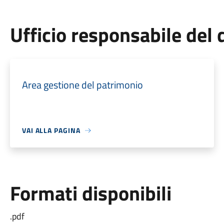
Ufficio responsabile de
Area gestione del patrimonio
VAI ALLA PAGINA
Formati disponibili
.pdf