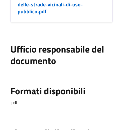
delle-strade-vicinali-di-uso-
pubblico.pdf
Ufficio responsabile del
documento
Formati disponibili
.pdf