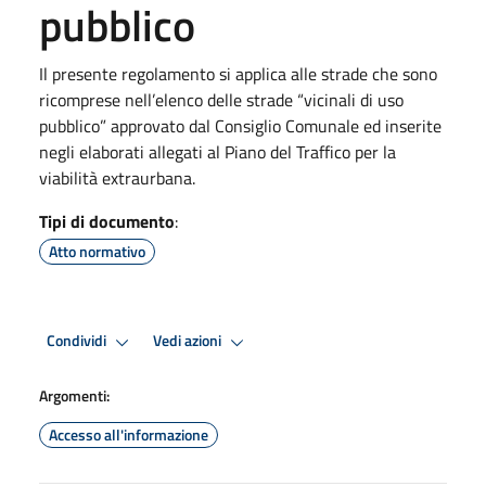
pubblico
Il presente regolamento si applica alle strade che sono
ricomprese nell’elenco delle strade “vicinali di uso
pubblico” approvato dal Consiglio Comunale ed inserite
negli elaborati allegati al Piano del Traffico per la
viabilità extraurbana.
Tipi di documento
:
Atto normativo
Condividi
Vedi azioni
Argomenti:
Accesso all'informazione