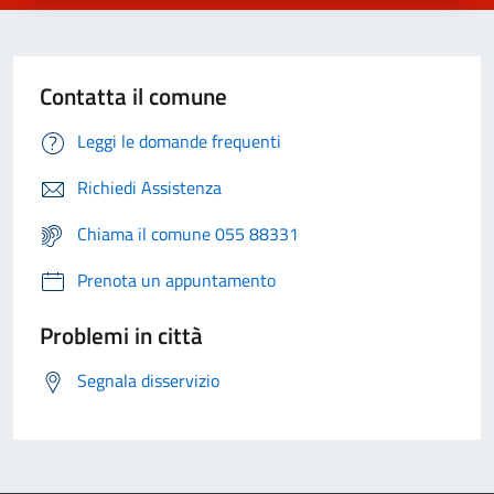
Contatta il comune
Leggi le domande frequenti
Richiedi Assistenza
Chiama il comune 055 88331
Prenota un appuntamento
Problemi in città
Segnala disservizio