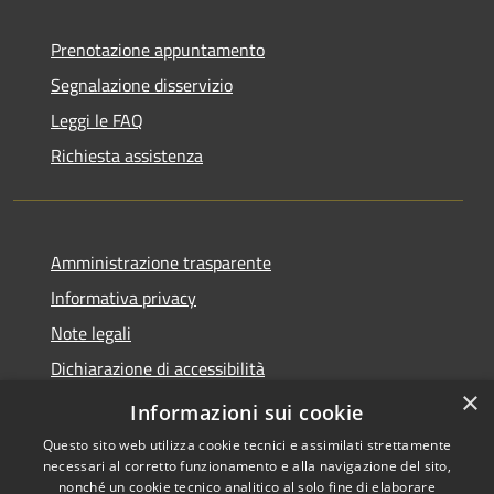
Prenotazione appuntamento
Segnalazione disservizio
Leggi le FAQ
Richiesta assistenza
Amministrazione trasparente
Informativa privacy
Note legali
Dichiarazione di accessibilità
×
Statistiche Web
Informazioni sui cookie
Questo sito web utilizza cookie tecnici e assimilati strettamente
necessari al corretto funzionamento e alla navigazione del sito,
nonché un cookie tecnico analitico al solo fine di elaborare