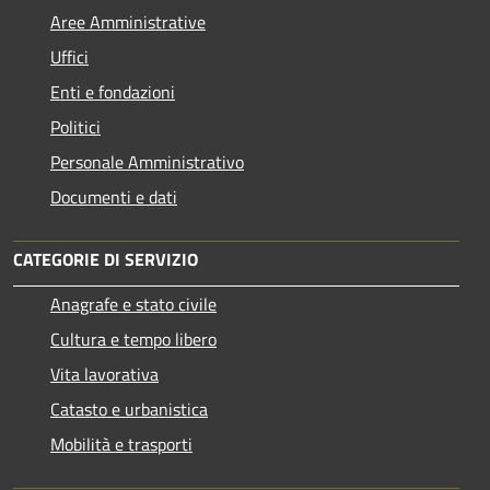
Aree Amministrative
Uffici
Enti e fondazioni
Politici
Personale Amministrativo
Documenti e dati
CATEGORIE DI SERVIZIO
Anagrafe e stato civile
Cultura e tempo libero
Vita lavorativa
Catasto e urbanistica
Mobilità e trasporti