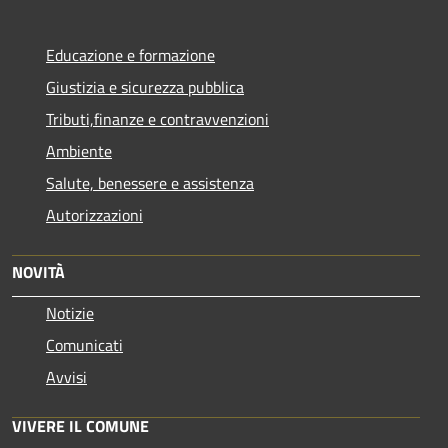
Educazione e formazione
Giustizia e sicurezza pubblica
Tributi,finanze e contravvenzioni
Ambiente
Salute, benessere e assistenza
Autorizzazioni
NOVITÀ
Notizie
Comunicati
Avvisi
VIVERE IL COMUNE