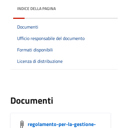
INDICE DELLA PAGINA
Documenti
Ufficio responsabile del documento
Formati disponibili
Licenza di distribuzione
Documenti
regolamento-per-la-gestione-