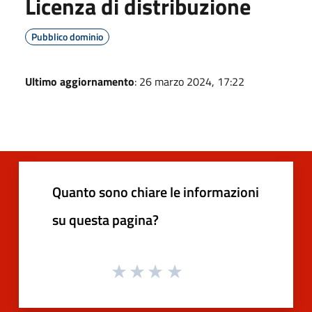
Licenza di distribuzione
Pubblico dominio
Ultimo aggiornamento
: 26 marzo 2024, 17:22
Quanto sono chiare le informazioni
su questa pagina?