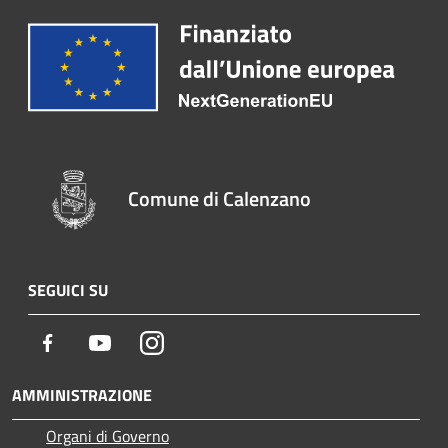
Comune di Calenzano
SEGUICI SU
Facebook
Youtube
Instagram
AMMINISTRAZIONE
Organi di Governo