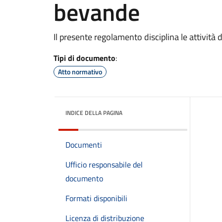
bevande
Il presente regolamento disciplina le attività
Tipi di documento
:
Atto normativo
INDICE DELLA PAGINA
Documenti
Ufficio responsabile del
documento
Formati disponibili
Licenza di distribuzione