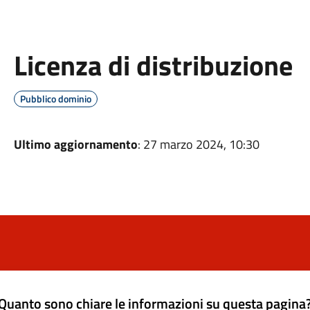
Licenza di distribuzione
Pubblico dominio
Ultimo aggiornamento
: 27 marzo 2024, 10:30
Quanto sono chiare le informazioni su questa pagina