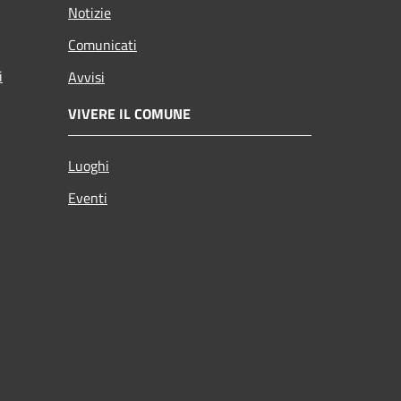
Notizie
Comunicati
i
Avvisi
VIVERE IL COMUNE
Luoghi
Eventi