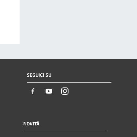
SEGUICI SU
Facebook
Youtube
Instagram
NOVITÀ