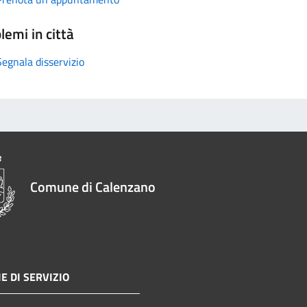
lemi in città
Segnala disservizio
Comune di Calenzano
E DI SERVIZIO