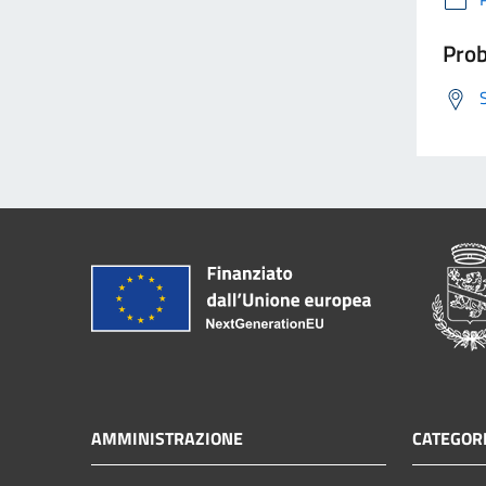
Prob
AMMINISTRAZIONE
CATEGORI