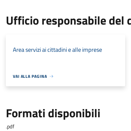
Ufficio responsabile de
Area servizi ai cittadini e alle imprese
VAI ALLA PAGINA
Formati disponibili
.pdf