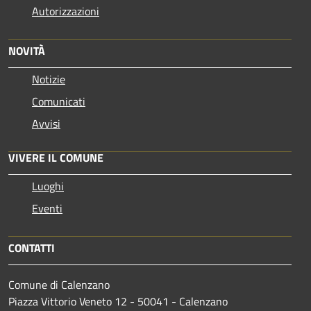
Autorizzazioni
NOVITÀ
Notizie
Comunicati
Avvisi
VIVERE IL COMUNE
Luoghi
Eventi
CONTATTI
Comune di Calenzano
Piazza Vittorio Veneto 12 - 50041 - Calenzano