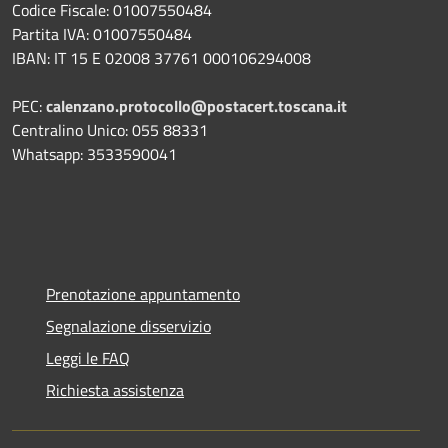
Codice Fiscale: 01007550484
Partita IVA: 01007550484
IBAN: IT 15 E 02008 37761 000106294008
PEC:
calenzano.protocollo@postacert.toscana.it
Centralino Unico: 055 88331
Whatsapp: 3533590041
Prenotazione appuntamento
Segnalazione disservizio
Leggi le FAQ
Richiesta assistenza