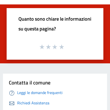
Quanto sono chiare le informazioni
su questa pagina?
Contatta il comune
Leggi le domande frequenti
Richiedi Assistenza