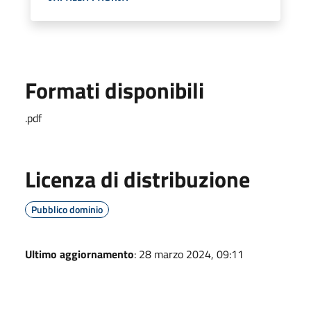
Formati disponibili
.pdf
Licenza di distribuzione
Pubblico dominio
Ultimo aggiornamento
: 28 marzo 2024, 09:11