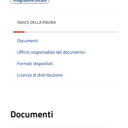
Integrazione sociale
INDICE DELLA PAGINA
Documenti
Ufficio responsabile del documento
Formati disponibili
Licenza di distribuzione
Documenti