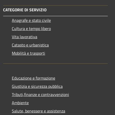
CATEGORIE DI SERVIZIO
Anagrafe e stato civile
Cultura e tempo libero
Vita lavorativa
Catasto e urbanistica
Mobilità e trasporti
Educazione e formazione
Giustizia e sicurezza pubblica
Tributi,finanze e contravvenzioni
Ambiente
Salute, benessere e assistenza