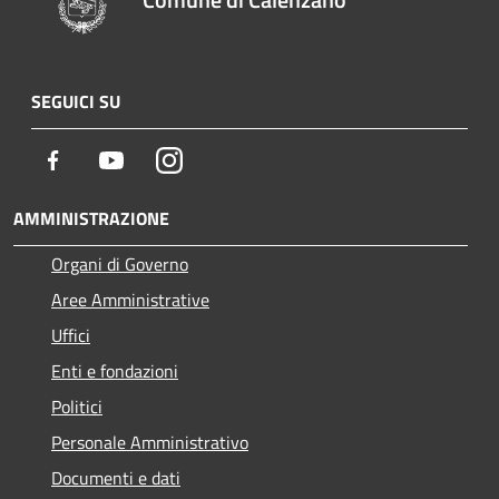
SEGUICI SU
Facebook
Youtube
Instagram
AMMINISTRAZIONE
Organi di Governo
Aree Amministrative
Uffici
Enti e fondazioni
Politici
Personale Amministrativo
Documenti e dati