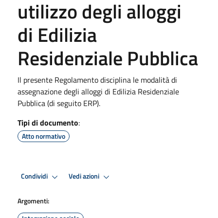
utilizzo degli alloggi
di Edilizia
Residenziale Pubblica
Il presente Regolamento disciplina le modalità di
assegnazione degli alloggi di Edilizia Residenziale
Pubblica (di seguito ERP).
Tipi di documento
:
Atto normativo
Condividi
Vedi azioni
Argomenti: