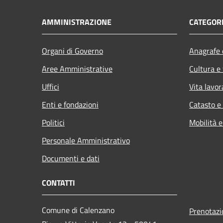
AMMINISTRAZIONE
CATEGORI
Organi di Governo
Anagrafe e
Aree Amministrative
Cultura e
Uffici
Vita lavor
Enti e fondazioni
Catasto e
Politici
Mobilità e
Personale Amministrativo
Documenti e dati
CONTATTI
Comune di Calenzano
Prenotaz