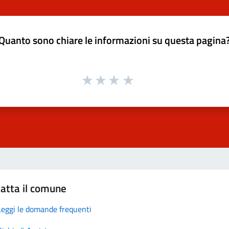
Quanto sono chiare le informazioni su questa pagina
atta il comune
Leggi le domande frequenti