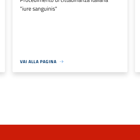
"iure sanguinis"
VAI ALLA PAGINA