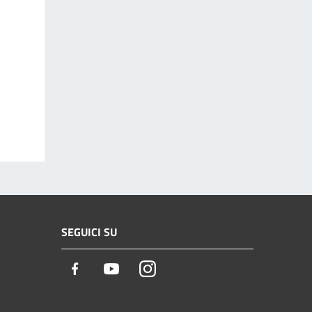
SEGUICI SU
Facebook
Youtube
Instagram