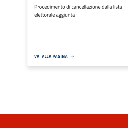
Procedimento di cancellazione dalla lista
elettorale aggiunta
VAI ALLA PAGINA