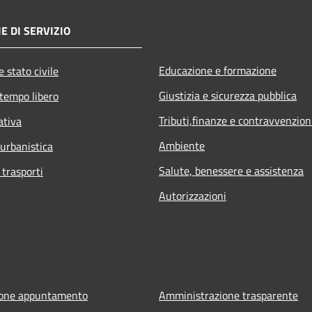
E DI SERVIZIO
Educazione e formazione
 stato civile
Giustizia e sicurezza pubblica
 tempo libero
Tributi,finanze e contravvenzion
ativa
Ambiente
 urbanistica
Salute, benessere e assistenza
 trasporti
Autorizzazioni
ione appuntamento
Amministrazione trasparente