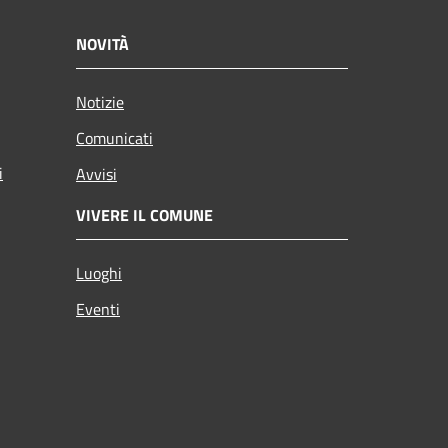
NOVITÀ
Notizie
Comunicati
i
Avvisi
VIVERE IL COMUNE
Luoghi
Eventi