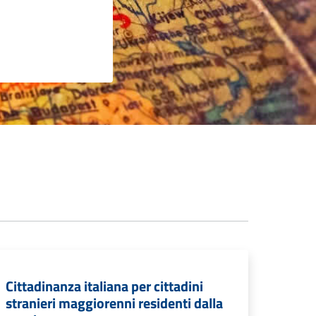
Cittadinanza italiana per cittadini
stranieri maggiorenni residenti dalla